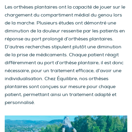
Les orthèses plantaires ont la capacité de jouer sur le
chargement du compartiment médial du genou lors
de la marche. Plusieurs études ont démontré une
diminution de la douleur ressentie par les patients en
réponse au port prolongé d’orthèses plantaires.
D’autres recherches stipulent plutôt une diminution
de la prise de médicaments. Chaque patient réagit
différemment au port d’orthèse plantaire, il est donc
nécessaire, pour un traitement efficace, d’avoir une
individualisation. Chez Équilibre, nos orthèses
plantaires sont conçues sur mesure pour chaque
patient, permettant ainsi un traitement adapté et
personnalisé.