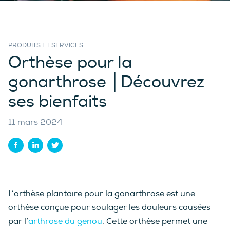
PRODUITS ET SERVICES
Orthèse pour la
gonarthrose │Découvrez
ses bienfaits
11 mars 2024
L’orthèse plantaire pour la gonarthrose est une
orthèse conçue pour soulager les douleurs causées
par l’
arthrose du genou
. Cette orthèse permet une