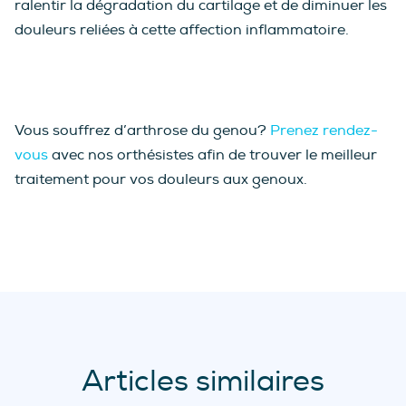
ralentir la dégradation du cartilage et de diminuer les
douleurs reliées à cette affection inflammatoire.
Vous souffrez d’arthrose du genou?
Prenez rendez-
vous
avec nos orthésistes afin de trouver le meilleur
traitement pour vos douleurs aux genoux.
Articles similaires