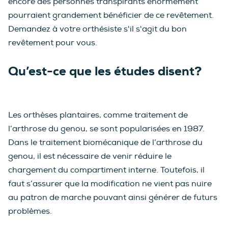
encore des personnes transpirants énormément
pourraient grandement bénéficier de ce revêtement.
Demandez à votre orthésiste s'il s'agit du bon
revêtement pour vous.
Qu’est-ce que les études disent?
Les orthèses plantaires, comme traitement de
l’arthrose du genou, se sont popularisées en 1987.
Dans le traitement biomécanique de l’arthrose du
genou, il est nécessaire de venir réduire le
chargement du compartiment interne. Toutefois, il
faut s’assurer que la modification ne vient pas nuire
au patron de marche pouvant ainsi générer de futurs
problèmes.