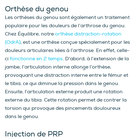
Orthèse du genou
Les orthèses du genou sont également un traitement
populaire pour les douleurs de l’arthrose du genou.
Chez Équilibre, notre
orthèse distraction-rotation
(OdrA)
, est une orthèse conçue spécialement pour les
douleurs articulaires liées à l’arthrose. En effet, celle-
ci
fonctionne en 2 temps
. D’abord, à l’extension de la
jambe, l’articulation interne allonge l’orthèse,
provoquant une distraction interne entre le fémur et
le tibia, ce qui diminue la pression dans le genou.
Ensuite, l’articulation externe produit une rotation
externe du tibia. Cette rotation permet de contrer la
torsion qui provoque des pincements douloureux
dans le genou.
Injection de PRP