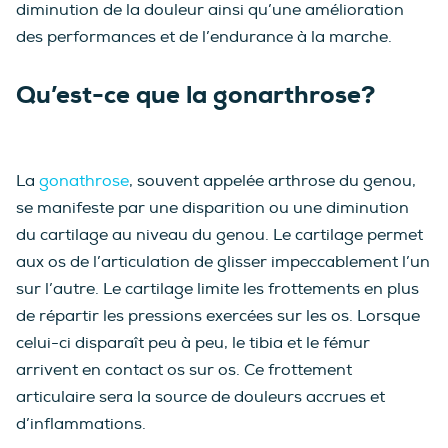
diminution de la douleur ainsi qu’une amélioration
des performances et de l’endurance à la marche.
Qu’est-ce que la gonarthrose?
La
gonathrose
, souvent appelée arthrose du genou,
se manifeste par une disparition ou une diminution
du cartilage au niveau du genou. Le cartilage permet
aux os de l’articulation de glisser impeccablement l’un
sur l’autre. Le cartilage limite les frottements en plus
de répartir les pressions exercées sur les os. Lorsque
celui-ci disparaît peu à peu, le tibia et le fémur
arrivent en contact os sur os. Ce frottement
articulaire sera la source de douleurs accrues et
d’inflammations.