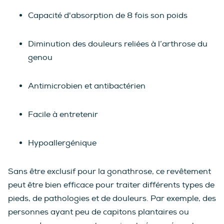
Capacité d'absorption de 8 fois son poids
Diminution des douleurs reliées à l’arthrose du
genou
Antimicrobien et antibactérien
Facile à entretenir
Hypoallergénique
Sans être exclusif pour la gonathrose, ce revêtement
peut être bien efficace pour traiter différents types de
pieds, de pathologies et de douleurs. Par exemple, des
personnes ayant peu de capitons plantaires ou