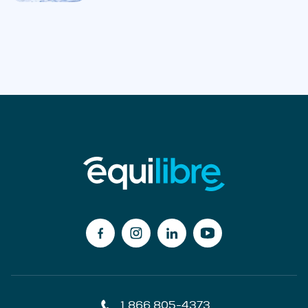
1 866 805-4373