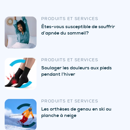
PRODUITS ET SERVICES
Êtes-vous susceptible de souffrir
d’apnée du sommeil?
PRODUITS ET SERVICES
Soulager les douleurs aux pieds
pendant l'hiver
PRODUITS ET SERVICES
Les orthèses de genou en ski ou
planche à neige