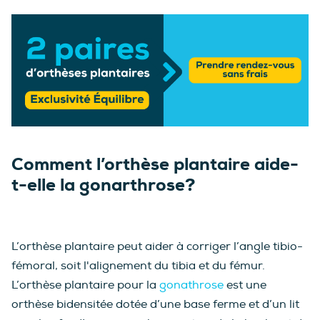
Comment l’orthèse plantaire aide-
t-elle la gonarthrose?
L’orthèse plantaire peut aider à corriger l’angle tibio-
fémoral, soit l'alignement du tibia et du fémur.
L’orthèse plantaire pour la
gonathrose
est une
orthèse bidensitée dotée d’une base ferme et d’un lit