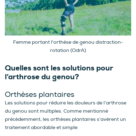
Femme portant l'orthèse de genou distraction-
rotation (OdrA)
Quelles sont les solutions pour
l’arthrose du genou?
Orthèses plantaires
Les solutions pour réduire les douleurs de l’arthrose
du genou sont multiples. Comme mentionné
précédemment, les orthèses plantaires s’avèrent un
traitement abordable et simple.