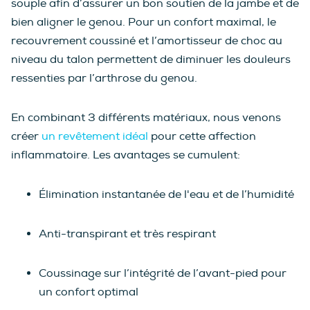
souple afin d’assurer un bon soutien de la jambe et de
bien aligner le genou. Pour un confort maximal, le
recouvrement coussiné et l’amortisseur de choc au
niveau du talon permettent de diminuer les douleurs
ressenties par l’arthrose du genou.
En combinant 3 différents matériaux, nous venons
créer
un revêtement idéal
pour cette affection
inflammatoire. Les avantages se cumulent:
Élimination instantanée de l'eau et de l’humidité
Anti-transpirant et très respirant
Coussinage sur l’intégrité de l’avant-pied pour
un confort optimal