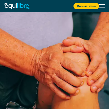
Rendez-vous