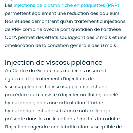
Les
injections de plasma riche en plaquettes (PRP)
permettent également une réduction des douleurs.
Nos études démontrent qu’un traitement d’injections
de PRP combiné avec le port quotidien de l’orthèse
OdrA permet des effets soulageant dès 3 mois et une
amélioration de la condition générale dès 6 mois.
Injection de viscosuppléance
Au Centre du Genou, nos médecins assurent
également le traitement d’injections de
viscosuppléance. La viscosuppléance est une
procédure qui consiste à injecter un fluide, appelé
hyaluronane, dans une articulation. L’acide
hyaluronique est une substance naturelle déjà
présente dans les articulations. Une fois introduite,
l’injection engendre une lubrification susceptible de