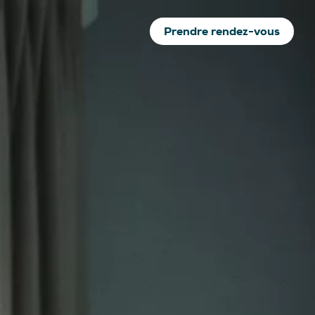
Prendre rendez-vous