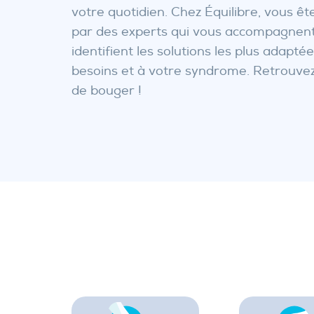
votre quotidien. Chez Équilibre, vous ête
par des experts qui vous accompagnent
identifient les solutions les plus adapté
besoins et à votre syndrome. Retrouvez 
de bouger !