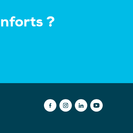
nforts ?