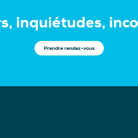
s, inquiétudes, inco
Prendre rendez-vous