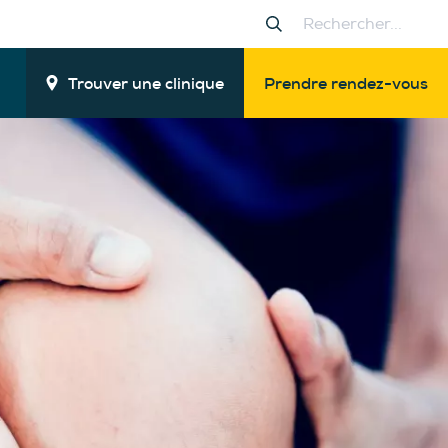
Trouver une clinique
Prendre rendez-vous