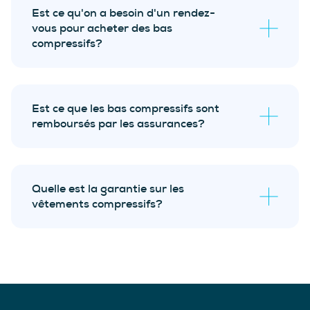
Est ce qu'on a besoin d'un rendez-
vous pour acheter des bas
compressifs?
Est ce que les bas compressifs sont
remboursés par les assurances?
Quelle est la garantie sur les
vêtements compressifs?