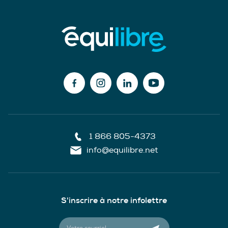
1 866 805-4373
info@equilibre.net
S'inscrire à notre infolettre