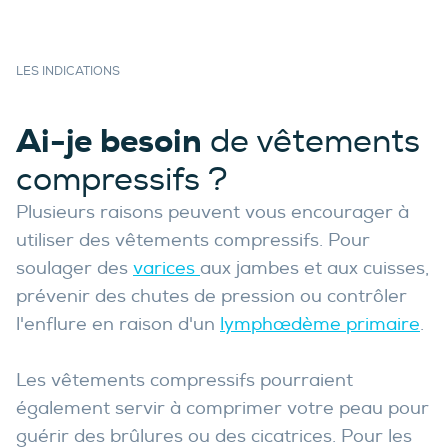
LES INDICATIONS
Ai-je besoin
de vêtements
compressifs ?
Plusieurs raisons peuvent vous encourager à
utiliser des vêtements compressifs. Pour
soulager des
varices
aux jambes et aux cuisses,
prévenir des chutes de pression ou contrôler
l'enflure en raison d'un
lymphœdème primaire
.
Les vêtements compressifs pourraient
également servir à comprimer votre peau pour
guérir des brûlures ou des cicatrices. Pour les