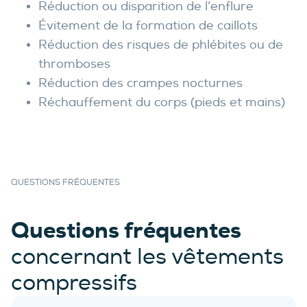
Réduction ou disparition de l’enflure
Évitement de la formation de caillots
Réduction des risques de phlébites ou de
thromboses
Réduction des crampes nocturnes
Réchauffement du corps (pieds et mains)
QUESTIONS FRÉQUENTES
Questions fréquentes
concernant les vêtements
compressifs