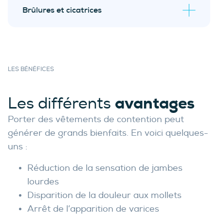
varices
Brûlures et cicatrices
LES BÉNÉFICES
avantages
Les différents
Porter des vêtements de contention peut
générer de grands bienfaits. En voici quelques-
uns :
Réduction de la sensation de jambes
lourdes
Disparition de la douleur aux mollets
Arrêt de l’apparition de varices