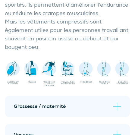
sportifs, ils permettent d'améliorer l'endurance
ou réduire les crampes musculaires.
Mais les vêtements compressifs sont
également utiles pour les personnes travaillant
souvent en position assise ou debout et qui
bougent peu.
Grossesse / maternité
Voyages