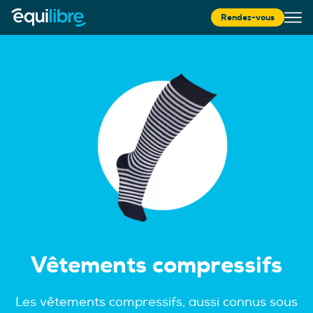
Rendez-vous
Vêtements compressifs
Les vêtements compressifs, aussi connus sous