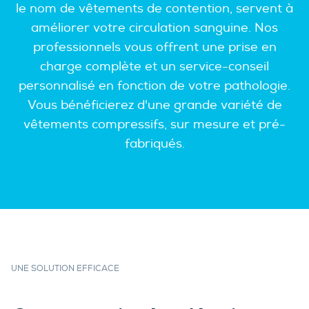
le nom de vêtements de contention, servent à
améliorer votre circulation sanguine. Nos
professionnels vous offrent une prise en
charge complète et un service-conseil
personnalisé en fonction de votre pathologie.
Vous bénéficierez d'une grande variété de
vêtements compressifs, sur mesure et pré-
fabriqués.
UNE SOLUTION EFFICACE