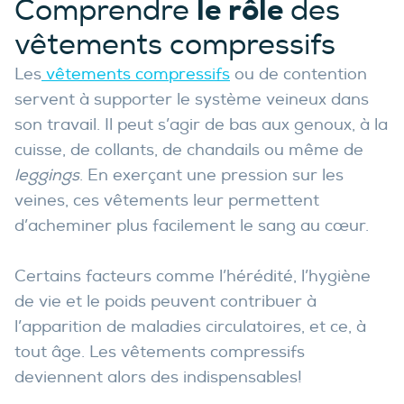
le rôle
Comprendre
des
vêtements compressifs
Les
vêtements compressifs
ou de contention
servent à supporter le système veineux dans
son travail. Il peut s’agir de bas aux genoux, à la
cuisse, de collants, de chandails ou même de
leggings
. En exerçant une pression sur les
veines, ces vêtements leur permettent
d’acheminer plus facilement le sang au cœur.
Certains facteurs comme l’hérédité, l’hygiène
de vie et le poids peuvent contribuer à
l’apparition de maladies circulatoires, et ce, à
tout âge. Les vêtements compressifs
deviennent alors des indispensables!