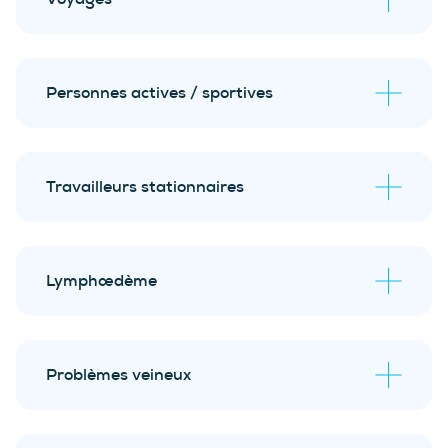
Personnes actives / sportives
Travailleurs stationnaires
Lymphœdème
lymphœdème
Problèmes veineux