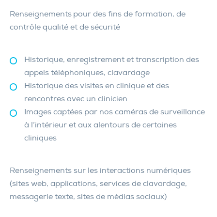
Renseignements pour des fins de formation, de
contrôle qualité
et de sécurité
Historique, enregistrement et transcription des
appels téléphoniques, clavardage
Historique des visites en clinique et des
rencontres avec un clinicien
Images captées par nos caméras de surveillance
à l’intérieur et aux alentours de certaines
cliniques
Renseignements sur les interactions numériques
(sites web, applications, services de clavardage,
messagerie texte, sites de médias sociaux)