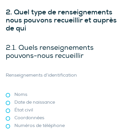
2. Quel type de renseignements
nous pouvons recueillir et auprès
de qui
2.1. Quels renseignements
pouvons-nous recueillir
Renseignements d’identification
Noms
Date de naissance
État civil
Coordonnées
Numéros de téléphone