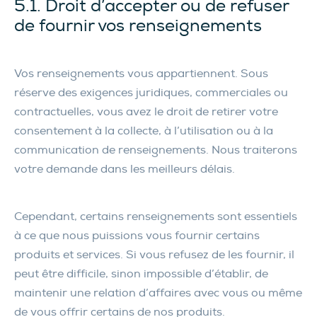
5.1. Droit d’accepter ou de refuser
de fournir vos renseignements
Vos renseignements vous appartiennent. Sous
réserve des exigences juridiques, commerciales ou
contractuelles, vous avez le droit de retirer votre
consentement à la collecte, à l’utilisation ou à la
communication de renseignements. Nous traiterons
votre demande dans les meilleurs délais.
Cependant, certains renseignements sont essentiels
à ce que nous puissions vous fournir certains
produits et services. Si vous refusez de les fournir, il
peut être difficile, sinon impossible d’établir, de
maintenir une relation d’affaires avec vous ou même
de vous offrir certains de nos produits.