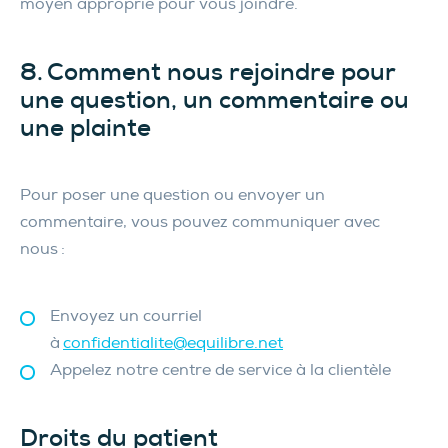
moyen approprié pour vous joindre.
8. Comment nous rejoindre pour
une question, un commentaire ou
une plainte
Pour poser une question ou envoyer un
commentaire, vous pouvez communiquer avec
nous :
Envoyez un courriel
à
confidentialite@equilibre.net
Appelez notre centre de service à la clientèle
Droits du patient