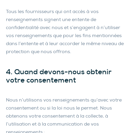
Tous les fournisseurs qui ont accès à vos
renseignements signent une entente de
confidentialité avec nous et s’engagent à n’utiliser
vos renseignements que pour les fins mentionnées
dans l’entente et à leur accorder le même niveau de
protection que nous offrons.
4. Quand devons-nous obtenir
votre consentement
Nous n’utilisons vos renseignements qu’avec votre
consentement ou si la loi nous le permet. Nous
obtenons votre consentement à la collecte, à
l’utilisation et à la communication de vos
renseignements :