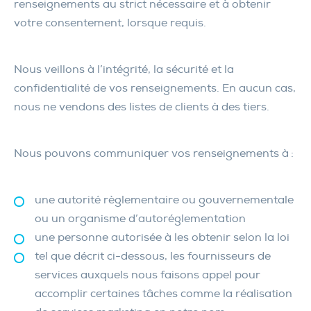
renseignements au strict nécessaire et à obtenir
votre consentement, lorsque requis.
Nous veillons à l’intégrité, la sécurité et la
confidentialité de vos renseignements. En aucun cas,
nous ne vendons des listes de clients à des tiers.
Nous pouvons communiquer vos renseignements à :
une autorité règlementaire ou gouvernementale
ou un organisme d’autoréglementation
une personne autorisée à les obtenir selon la loi
tel que décrit ci-dessous, les fournisseurs de
services auxquels nous faisons appel pour
accomplir certaines tâches comme la réalisation