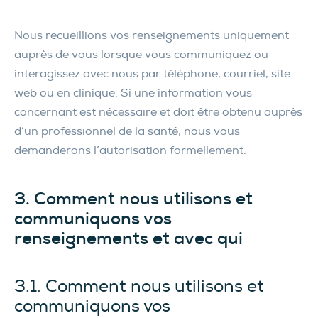
Nous recueillions vos renseignements uniquement
auprès de vous lorsque vous communiquez ou
interagissez avec nous par téléphone, courriel, site
web ou en clinique. Si une information vous
concernant est nécessaire et doit être obtenu auprès
d’un professionnel de la santé, nous vous
demanderons l’autorisation formellement.
3. Comment nous utilisons et
communiquons vos
renseignements et avec qui
3.1. Comment nous utilisons et
communiquons vos