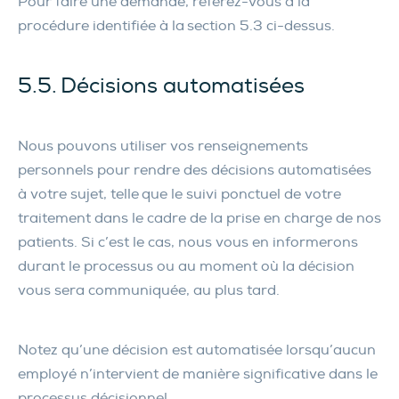
Pour faire une demande, référez-vous à la
procédure identifiée à la section 5.3 ci-dessus.
5.5. Décisions automatisées
Nous pouvons utiliser vos renseignements
personnels pour rendre des décisions automatisées
à votre sujet, telle que le suivi ponctuel de votre
traitement dans le cadre de la prise en charge de nos
patients. Si c’est le cas, nous vous en informerons
durant le processus ou au moment où la décision
vous sera communiquée, au plus tard.
Notez qu’une décision est automatisée lorsqu’aucun
employé n’intervient de manière significative dans le
processus décisionnel.