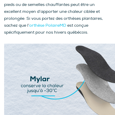
pieds ou de semelles chauffantes peut être un
excellent moyen d’apporter une chaleur ciblée et
prolongée. Si vous portez des orthèses plantaires,
sachez que l’
orthèse PolaireMD
est conçue
spécifiquement pour nos hivers québécois.