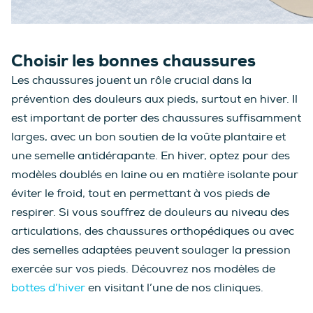
Choisir les bonnes chaussures
Les chaussures jouent un rôle crucial dans la
prévention des douleurs aux pieds, surtout en hiver. Il
est important de porter des chaussures suffisamment
larges, avec un bon soutien de la voûte plantaire et
une semelle antidérapante. En hiver, optez pour des
modèles doublés en laine ou en matière isolante pour
éviter le froid, tout en permettant à vos pieds de
respirer. Si vous souffrez de douleurs au niveau des
articulations, des chaussures orthopédiques ou avec
des semelles adaptées peuvent soulager la pression
exercée sur vos pieds. Découvrez nos modèles de
bottes d’hiver
en visitant l’une de nos cliniques.