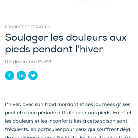
PRODUITS ET SERVICES
Soulager les douleurs aux
pieds pendant l'hiver
09 décembre 2024
L'hiver, avec son froid mordant et ses journées grises,
peut être une période difficile pour nos pieds. En effet,
les douleurs et les inconforts liés à cette saison sont
fréquents, en particulier pour ceux qui souffrent déjà
de conditions comme l'arthrite, les fasciites plantaires