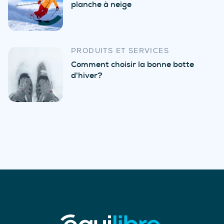
planche à neige
PRODUITS ET SERVICES
Comment choisir la bonne botte
d'hiver?