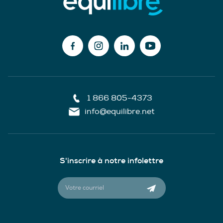
1 866 805-4373
info@equilibre.net
S'inscrire à notre infolettre