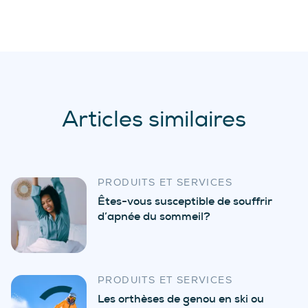
Articles similaires
PRODUITS ET SERVICES
Êtes-vous susceptible de souffrir
d’apnée du sommeil?
PRODUITS ET SERVICES
Les orthèses de genou en ski ou