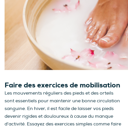
Faire des exercices de mobilisation
Les mouvements réguliers des pieds et des orteils
sont essentiels pour maintenir une bonne circulation
sanguine. En hiver, il est facile de laisser vos pieds
devenir rigides et douloureux à cause du manque
d'activité. Essayez des exercices simples comme faire