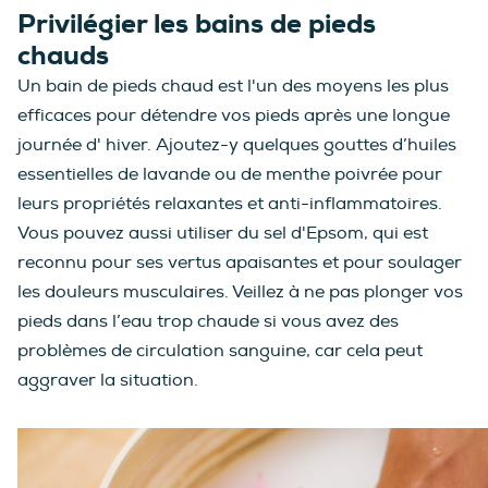
Privilégier les bains de pieds
chauds
Un bain de pieds chaud est l'un des moyens les plus
efficaces pour détendre vos pieds après une longue
journée d' hiver. Ajoutez-y quelques gouttes d’huiles
essentielles de lavande ou de menthe poivrée pour
leurs propriétés relaxantes et anti-inflammatoires.
Vous pouvez aussi utiliser du sel d'Epsom, qui est
reconnu pour ses vertus apaisantes et pour soulager
les douleurs musculaires. Veillez à ne pas plonger vos
pieds dans l’eau trop chaude si vous avez des
problèmes de circulation sanguine, car cela peut
aggraver la situation.