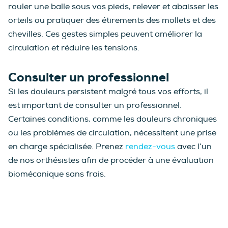
rouler une balle sous vos pieds, relever et abaisser les
orteils ou pratiquer des étirements des mollets et des
chevilles. Ces gestes simples peuvent améliorer la
circulation et réduire les tensions.
Consulter un professionnel
Si les douleurs persistent malgré tous vos efforts, il
est important de consulter un professionnel.
Certaines conditions, comme les douleurs chroniques
ou les problèmes de circulation, nécessitent une prise
en charge spécialisée. Prenez
rendez-vous
avec l’un
de nos orthésistes afin de procéder à une évaluation
biomécanique sans frais.