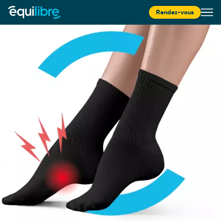
Rendez-vous