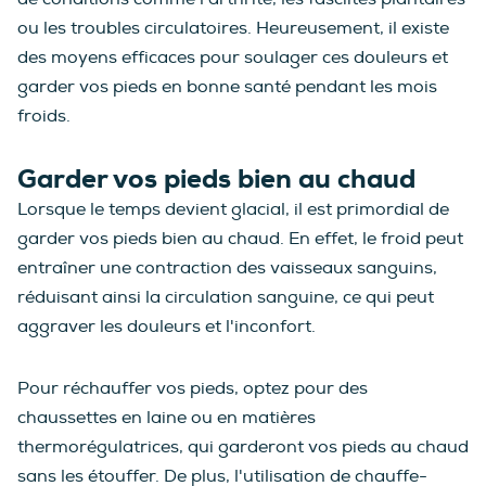
ou les troubles circulatoires. Heureusement, il existe
des moyens efficaces pour soulager ces douleurs et
garder vos pieds en bonne santé pendant les mois
froids.
Garder vos pieds bien au chaud
Lorsque le temps devient glacial, il est primordial de
garder vos pieds bien au chaud. En effet, le froid peut
entraîner une contraction des vaisseaux sanguins,
réduisant ainsi la circulation sanguine, ce qui peut
aggraver les douleurs et l'inconfort.
Pour réchauffer vos pieds, optez pour des
chaussettes en laine ou en matières
thermorégulatrices, qui garderont vos pieds au chaud
sans les étouffer. De plus, l'utilisation de chauffe-