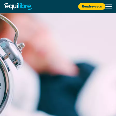
Rendez-vous