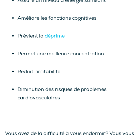
Assure un niveau d’énergie suffisant
Améliore les fonctions cognitives
Prévient la
déprime
Permet une meilleure concentration
Réduit l’irritabilité
Diminution des risques de problèmes
cardiovasculaires
Vous avez de la difficulté à vous endormir? Vous vous