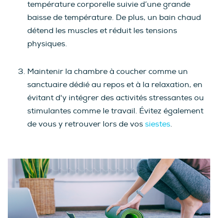
température corporelle suivie d’une grande
baisse de température. De plus, un bain chaud
détend les muscles et réduit les tensions
physiques.
Maintenir la chambre à coucher comme un
sanctuaire dédié au repos et à la relaxation, en
évitant d'y intégrer des activités stressantes ou
stimulantes comme le travail. Évitez également
de vous y retrouver lors de vos
siestes
.