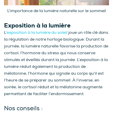
L'importance de la lumière naturelle sur le sommeil
Exposition à la lumière
L
'exposition à la lumière du soleil
joue un rôle clé dans
la régulation de notre horloge biologique. Durant la
journée, la lumière naturelle favorise la production de
cortisol, l’hormone du stress qui nous conserve
stimulés et éveillés durant la journée. L’exposition à la
lumière réduit également la production de
mélatonine, l’hormone qui signale au corps qu'il est
l’heure de se préparer au sommeil. À l’inverse, en
soirée, le cortisol réduit et la mélatonine augmente
permettant de faciliter l’endormissement.
Nos conseils :