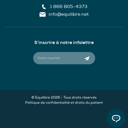
1 866 805-4373
info@equilibre.net
S'inscrire à notre infolettre
© Equilibre 2026 - Tous droits réservés
Politique de confidentialité et droits du patient