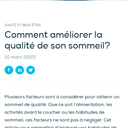
SANTÉ ET BIEN-ÊTRE
Comment améliorer la
qualité de son sommeil?
10 mars 2025
Plusieurs facteurs sont à considérer pour obtenir un
sommeil de qualité. Que ce soit l’alimentation, les
activités avant le coucher ou les habitudes de
sommeil, ces facteurs ne sont pas à négliger. Cet
article vous permettra d’analyser vos habitudes de