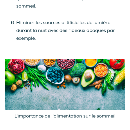
sommeil.
Éliminer les sources artificielles de lumière
durant la nuit avec des rideaux opaques par
exemple.
L'importance de l'alimentation sur le sommeil