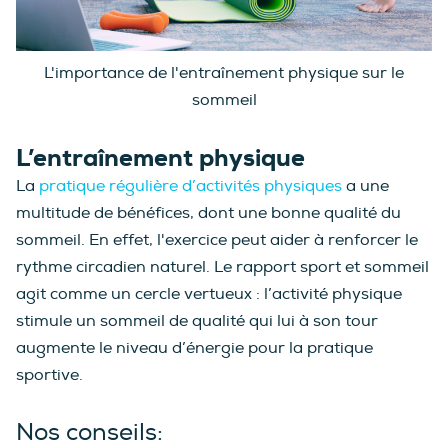
L'importance de l'entraînement physique sur le
sommeil
L’entraînement physique
La
pratique régulière d’activités physiques
a une
multitude de bénéfices, dont une bonne qualité du
sommeil. En effet, l'exercice peut aider à renforcer le
rythme circadien naturel. Le rapport sport et sommeil
agit comme un cercle vertueux : l’activité physique
stimule un sommeil de qualité qui lui à son tour
augmente le niveau d’énergie pour la pratique
sportive.
Nos conseils: