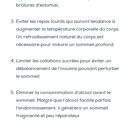
brûlures d'estomac.
Éviter les repas lourds qui auront tendance à
augmenter la température corporelle du corps.
Un refroidissement naturel du corps est
nécessaire pour induire un sommeil profond.
Limiter les collations sucrées pour éviter un
débalancement de l’insuline pouvant perturber
le sommeil.
Éliminer la consommation d’alcool avant le
sommeil. Malgré que l’alcool facilite parfois
l'endormissement, il générera un sommeil
fragmenté et peu réparateur.