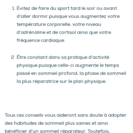
Évitez de faire du sport tard le soir ou avant
d’aller dormir puisque vous augmentez votre
température corporelle, votre niveau
d’adrénaline et de cortisol ainsi que votre
fréquence cardiaque.
Être constant dans sa pratique d’activité
physique puisque celle-ci augmente le temps
passé en sommeil profond, la phase de sommeil
la plus réparatrice sur le plan physique.
Tous ces conseils vous aideront sans doute à adopter
des habitudes de sommeil plus saines et ainsi
bénéficier d’un sommeil réparateur. Toutefois,