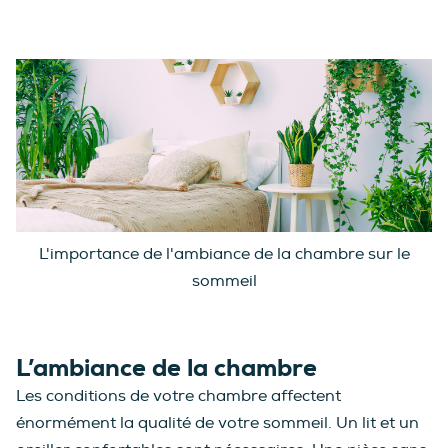
L'importance de l'ambiance de la chambre sur le
sommeil
L’ambiance de la chambre
Les conditions de votre chambre affectent
énormément la qualité de votre sommeil. Un lit et un