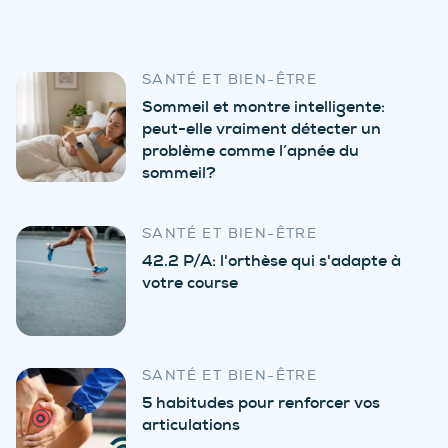
SANTÉ ET BIEN-ÊTRE
Sommeil et montre intelligente:
peut-elle vraiment détecter un
problème comme l’apnée du
sommeil?
SANTÉ ET BIEN-ÊTRE
42.2 P/A: l'orthèse qui s'adapte à
votre course
SANTÉ ET BIEN-ÊTRE
5 habitudes pour renforcer vos
articulations