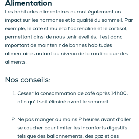
Alimentation
Les habitudes alimentaires auront également un
impact sur les hormones et la qualité du sommeil. Par
exemple, le café stimulera l’adrénaline et le cortisol,
permettant ainsi de nous tenir éveillés. Il est donc
important de maintenir de bonnes habitudes
alimentaires autant au niveau de la routine que des
aliments.
Nos conseils:
Cesser la consommation de café après 14h00,
afin qu’il soit éliminé avant le sommeil.
Ne pas manger au moins 2 heures avant d’aller
se coucher pour limiter les inconforts digestifs
tels que des ballonnements, des gaz et des