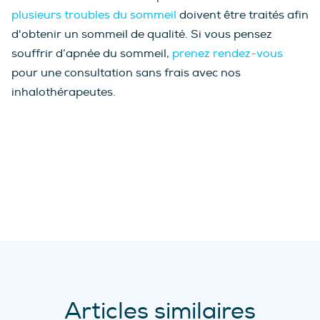
plusieurs troubles du sommeil
doivent être traités afin
d'obtenir un sommeil de qualité. Si vous pensez
souffrir d’apnée du sommeil,
prenez rendez-vous
pour une consultation sans frais avec nos
inhalothérapeutes.
Articles similaires