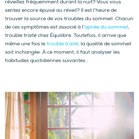
réveillez fréquemment durant la nuit? Vous vous
sentez encore épuisé au réveil? Il est l’heure de
trouver la source de vos troubles du sommeil. Chacun
de ces symptômes est associé à l’
apnée du sommeil
,
trouble traité chez Équilibre. Toutefois, il arrive que
même une fois le
trouble traité
, la qualité de sommeil
soit inchangée. À ce moment, il faut analyser les
habitudes quotidiennes suivantes :