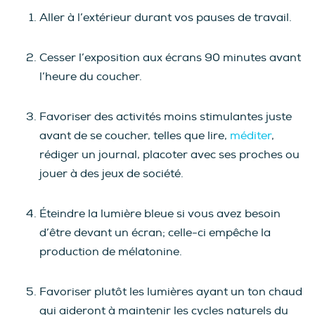
Aller à l’extérieur durant vos pauses de travail.
Cesser l’exposition aux écrans 90 minutes avant
l’heure du coucher.
Favoriser des activités moins stimulantes juste
avant de se coucher, telles que lire,
méditer
,
rédiger un journal, placoter avec ses proches ou
jouer à des jeux de société.
Éteindre la lumière bleue si vous avez besoin
d’être devant un écran; celle-ci empêche la
production de mélatonine.
Favoriser plutôt les lumières ayant un ton chaud
qui aideront à maintenir les cycles naturels du