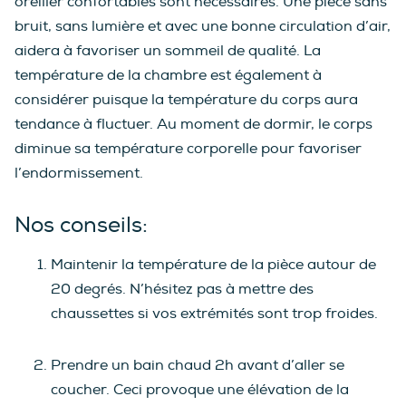
oreiller confortables sont nécessaires. Une pièce sans
bruit, sans lumière et avec une bonne circulation d’air,
aidera à favoriser un sommeil de qualité. La
température de la chambre est également à
considérer puisque la température du corps aura
tendance à fluctuer. Au moment de dormir, le corps
diminue sa température corporelle pour favoriser
l’endormissement.
Nos conseils:
Maintenir la température de la pièce autour de
20 degrés. N’hésitez pas à mettre des
chaussettes si vos extrémités sont trop froides.
Prendre un bain chaud 2h avant d’aller se
coucher. Ceci provoque une élévation de la