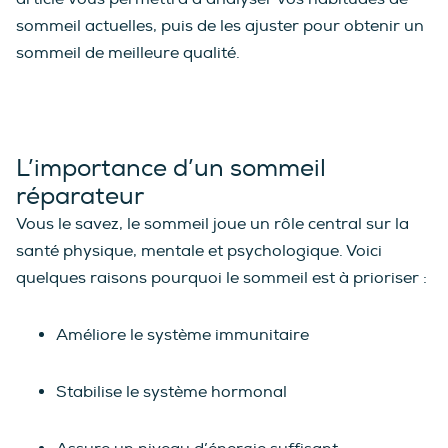
sommeil actuelles, puis de les ajuster pour obtenir un
sommeil de meilleure qualité.
L’importance d’un sommeil
réparateur
Vous le savez, le sommeil joue un rôle central sur la
santé physique, mentale et psychologique. Voici
quelques raisons pourquoi le sommeil est à prioriser :
Améliore le système immunitaire
Stabilise le système hormonal