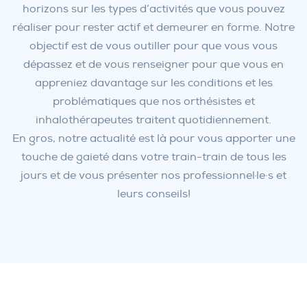
horizons sur les types d’activités que vous pouvez
réaliser pour rester actif et demeurer en forme. Notre
objectif est de vous outiller pour que vous vous
dépassez et de vous renseigner pour que vous en
appreniez davantage sur les conditions et les
problématiques que nos orthésistes et
inhalothérapeutes traitent quotidiennement.
En gros, notre actualité est là pour vous apporter une
touche de gaieté dans votre train-train de tous les
jours et de vous présenter nos professionnel·le·s et
leurs conseils!