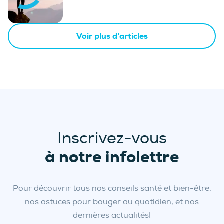
Voir plus d’articles
Inscrivez-vous
à notre infolettre
Pour découvrir tous nos conseils santé et bien-être,
nos astuces pour bouger au quotidien, et nos
dernières actualités!