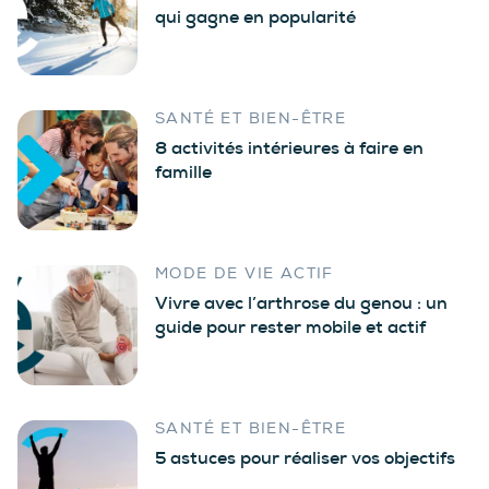
qui gagne en popularité
SANTÉ ET BIEN-ÊTRE
8 activités intérieures à faire en
famille
MODE DE VIE ACTIF
Vivre avec l’arthrose du genou : un
guide pour rester mobile et actif
SANTÉ ET BIEN-ÊTRE
5 astuces pour réaliser vos objectifs