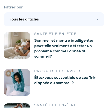
Filtrer par
SANTÉ ET BIEN-ÊTRE
Sommeil et montre intelligente:
peut-elle vraiment détecter un
problème comme l’apnée du
sommeil?
PRODUITS ET SERVICES
Êtes-vous susceptible de souffrir
d’apnée du sommeil?
SANTÉ ET BIEN-ÊTRE