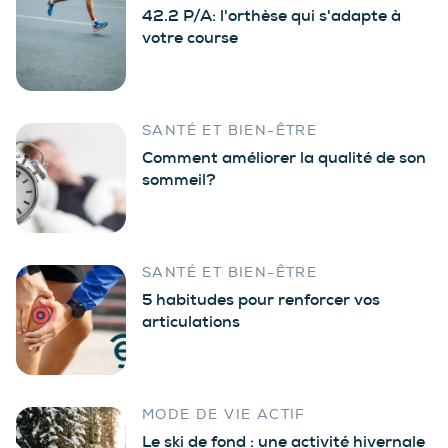
42.2 P/A: l'orthèse qui s'adapte à
votre course
SANTÉ ET BIEN-ÊTRE
Comment améliorer la qualité de son
sommeil?
SANTÉ ET BIEN-ÊTRE
5 habitudes pour renforcer vos
articulations
MODE DE VIE ACTIF
Le ski de fond : une activité hivernale