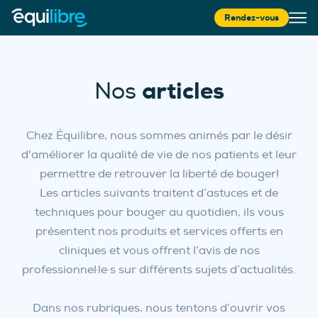
Rendez-vous
articles
Nos
Chez Équilibre, nous sommes animés par le désir
d'améliorer la qualité de vie de nos patients et leur
permettre de retrouver la liberté de bouger!
Les articles suivants traitent d’astuces et de
techniques pour bouger au quotidien, ils vous
présentent nos produits et services offerts en
cliniques et vous offrent l’avis de nos
professionnel·le·s sur différents sujets d’actualités.
Dans nos rubriques, nous tentons d’ouvrir vos