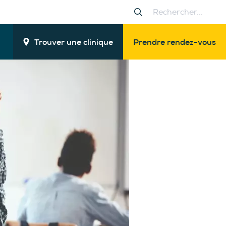
Trouver une clinique
Prendre rendez-vous