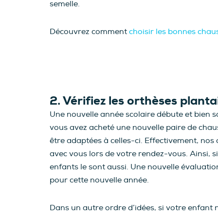
semelle.
Découvrez comment
choisir les bonnes chau
2. Vérifiez les orthèses plant
Une nouvelle année scolaire débute et bien so
vous avez acheté une nouvelle paire de chaus
être adaptées à celles-ci. Effectivement, n
avec vous lors de votre rendez-vous. Ainsi, si
enfants le sont aussi. Une nouvelle évaluat
pour cette nouvelle année.
Dans un autre ordre d’idées, si votre enfan