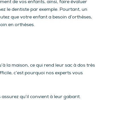
ment de vos enfants, ainsi, faire évaluer
ez le dentiste par exemple. Pourtant, un
utez que votre enfant a besoin d’orthèses,
oin en orthèses.
’à la maison, ce qui rend leur sac à dos très
ficile, c’est pourquoi nos experts vous
assurez qu’il convient à leur gabarit.