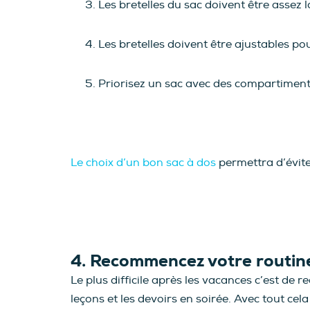
Les bretelles du sac doivent être assez l
Les bretelles doivent être ajustables po
Priorisez un sac avec des compartiments
Le choix d’un bon sac à dos
permettra d’évit
4. Recommencez votre routine
Le plus difficile après les vacances c’est de
leçons et les devoirs en soirée. Avec tout c