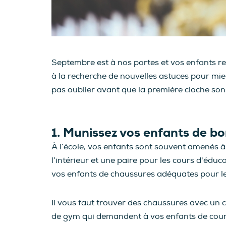
Septembre est à nos portes et vos enfants 
à la recherche de nouvelles astuces pour mieu
pas oublier avant que la première cloche son
1. Munissez vos enfants de b
À l’école, vos enfants sont souvent amenés 
l’intérieur et une paire pour les cours d'édu
vos enfants de chaussures adéquates pour l
Il vous faut trouver des chaussures avec un c
de gym qui demandent à vos enfants de courir