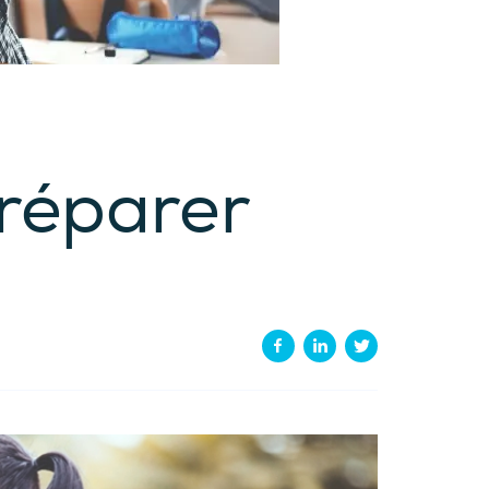
préparer