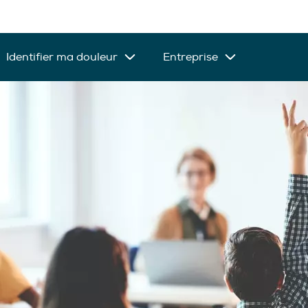
Identifier ma douleur
Entreprise