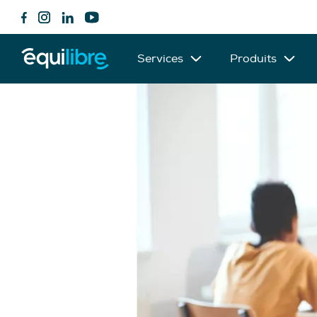
Services
Produits