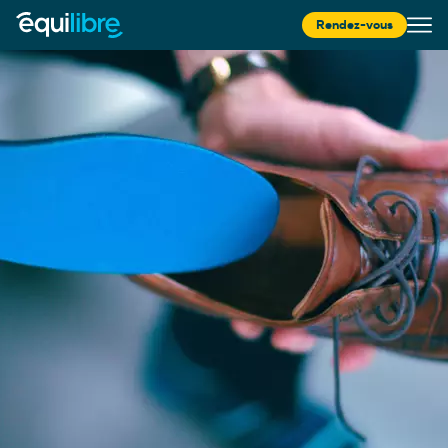
Rendez-vous