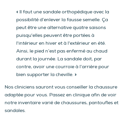
« Il faut une sandale orthopédique avec la
possibilité d’enlever la fausse semelle. Ça
peut être une alternative quatre saisons
puisqu'elles peuvent être portées à
l'intérieur en hiver et à l'extérieur en été.
Ainsi, le pied n’est pas enfermé au chaud
durant la journée. La sandale doit, par
contre, avoir une courroie à l’arrière pour
bien supporter la cheville. »
Nos cliniciens sauront vous conseiller la chaussure
adaptée pour vous. Passez en clinique afin de voir
notre inventaire varié de chaussures, pantoufles et
sandales.