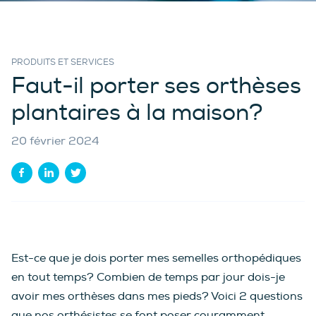
PRODUITS ET SERVICES
Faut-il porter ses orthèses
plantaires à la maison?
20 février 2024
Est-ce que je dois porter mes semelles orthopédiques
en tout temps? Combien de temps par jour dois-je
avoir mes orthèses dans mes pieds? Voici 2 questions
que nos orthésistes se font poser couramment.