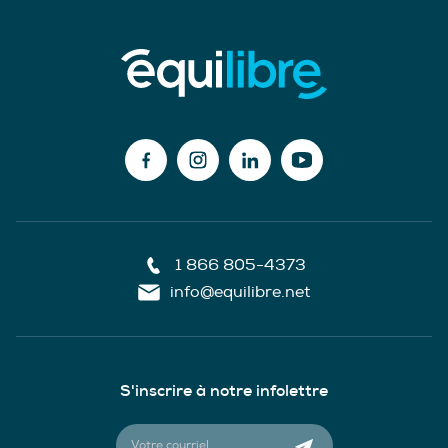
1 866 805-4373
info@equilibre.net
S'inscrire à notre infolettre