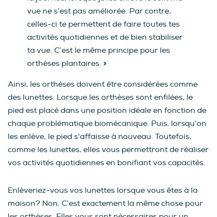
vue ne s’est pas améliorée. Par contre,
celles-ci te permettent de faire toutes tes
activités quotidiennes et de bien stabiliser
ta vue. C’est le même principe pour les
orthèses plantaires. »
Ainsi, les orthèses doivent être considérées comme
des lunettes. Lorsque les orthèses sont enfilées, le
pied est placé dans une position idéale en fonction de
chaque problématique biomécanique. Puis, lorsqu’on
les enlève, le pied s'affaisse à nouveau. Toutefois,
comme les lunettes, elles vous permettront de réaliser
vos activités quotidiennes en bonifiant vos capacités.
Enlèveriez-vous vos lunettes lorsque vous êtes à la
maison? Non. C’est exactement la même chose pour
les orthèses. Elles vous sont nécessaires pour un