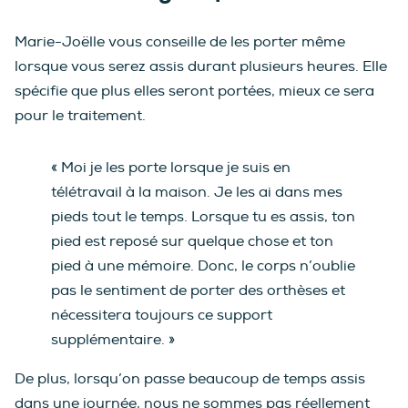
Marie-Joëlle vous conseille de les porter même
lorsque vous serez assis durant plusieurs heures. Elle
spécifie que plus elles seront portées, mieux ce sera
pour le traitement.
« Moi je les porte lorsque je suis en
télétravail à la maison. Je les ai dans mes
pieds tout le temps. Lorsque tu es assis, ton
pied est reposé sur quelque chose et ton
pied à une mémoire. Donc, le corps n’oublie
pas le sentiment de porter des orthèses et
nécessitera toujours ce support
supplémentaire. »
De plus, lorsqu’on passe beaucoup de temps assis
dans une journée, nous ne sommes pas réellement