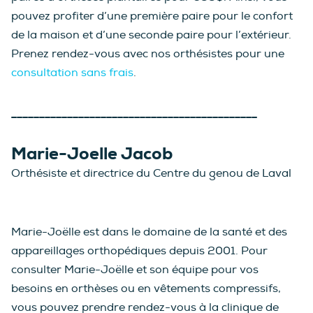
pouvez profiter d’une première paire pour le confort
de la maison et d’une seconde paire pour l’extérieur.
Prenez rendez-vous avec nos orthésistes pour une
consultation sans frais
.
____________________________________________
Marie-Joelle Jacob
Orthésiste et directrice du Centre du genou de Laval
Marie-Joëlle est dans le domaine de la santé et des
appareillages orthopédiques depuis 2001. Pour
consulter Marie-Joëlle et son équipe pour vos
besoins en orthèses ou en vêtements compressifs,
vous pouvez prendre rendez-vous à la clinique de