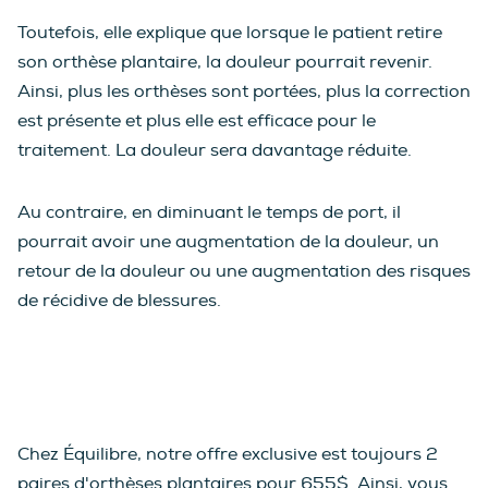
Toutefois, elle explique que lorsque le patient retire
son orthèse plantaire, la douleur pourrait revenir.
Ainsi, plus les orthèses sont portées, plus la correction
est présente et plus elle est efficace pour le
traitement. La douleur sera davantage réduite.
Au contraire, en diminuant le temps de port, il
pourrait avoir une augmentation de la douleur, un
retour de la douleur ou une augmentation des risques
de récidive de blessures.
Chez Équilibre, notre offre exclusive est toujours 2
paires d'orthèses plantaires pour 655$. Ainsi, vous