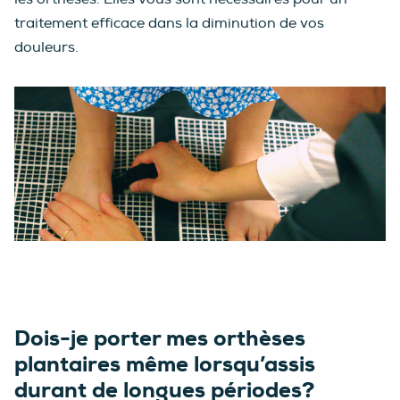
traitement efficace dans la diminution de vos
douleurs.
Dois-je porter mes orthèses
plantaires même lorsqu’assis
durant de longues périodes?