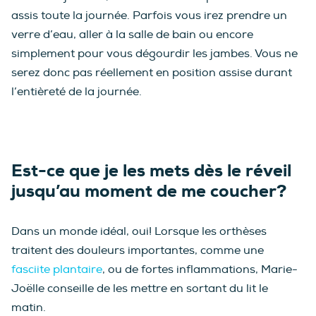
assis toute la journée. Parfois vous irez prendre un
verre d’eau, aller à la salle de bain ou encore
simplement pour vous dégourdir les jambes. Vous ne
serez donc pas réellement en position assise durant
l’entièreté de la journée.
Est-ce que je les mets dès le réveil
jusqu’au moment de me coucher?
Dans un monde idéal, oui! Lorsque les orthèses
traitent des douleurs importantes, comme une
fasciite plantaire
, ou de fortes inflammations, Marie-
Joëlle conseille de les mettre en sortant du lit le
matin.