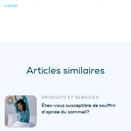
Laval
.
Articles similaires
PRODUITS ET SERVICES
Êtes-vous susceptible de souffrir
d’apnée du sommeil?