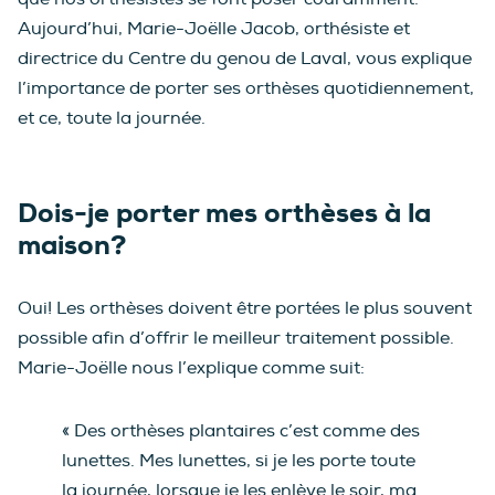
Aujourd’hui, Marie-Joëlle Jacob, orthésiste et
directrice du Centre du genou de Laval, vous explique
l’importance de porter ses orthèses quotidiennement,
et ce, toute la journée.
Dois-je porter mes orthèses à la
maison?
Oui! Les orthèses doivent être portées le plus souvent
possible afin d’offrir le meilleur traitement possible.
Marie-Joëlle nous l’explique comme suit:
« Des orthèses plantaires c’est comme des
lunettes. Mes lunettes, si je les porte toute
la journée, lorsque je les enlève le soir, ma