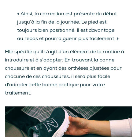
« Ainsi, la correction est présente du début
jusqu’à la fin de la journée. Le pied est
toujours bien positionné. Il est davantage
au repos et pourra guérir plus facilement. »
Elle spécifie qu’il s’agit d’un élément de la routine à
introduire et à s’adapter. En trouvant la bonne
chaussure et en ayant des orthèses ajustées pour
chacune de ces chaussures, il sera plus facile
d’adopter cette bonne pratique pour votre
traitement.