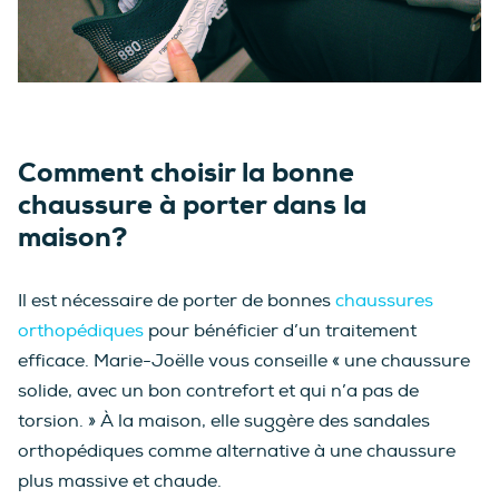
Comment choisir la bonne
chaussure à porter dans la
maison?
Il est nécessaire de porter de bonnes
chaussures
orthopédiques
pour bénéficier d’un traitement
efficace. Marie-Joëlle vous conseille « une chaussure
solide, avec un bon contrefort et qui n’a pas de
torsion. » À la maison, elle suggère des sandales
orthopédiques comme alternative à une chaussure
plus massive et chaude.