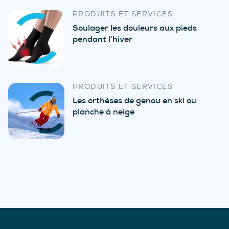
PRODUITS ET SERVICES
Soulager les douleurs aux pieds
pendant l'hiver
PRODUITS ET SERVICES
Les orthèses de genou en ski ou
planche à neige