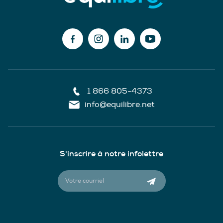
1 866 805-4373
info@equilibre.net
S'inscrire à notre infolettre