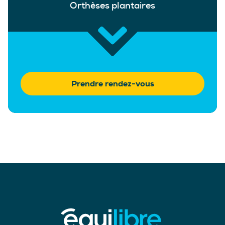
Orthèses plantaires
Prendre rendez-vous