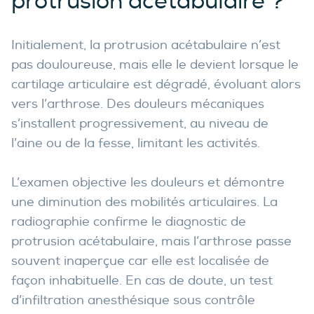
protrusion acétabulaire ?
Initialement, la protrusion acétabulaire n’est
pas douloureuse, mais elle le devient lorsque le
cartilage articulaire est dégradé, évoluant alors
vers l’arthrose. Des douleurs mécaniques
s’installent progressivement, au niveau de
l’aine ou de la fesse, limitant les activités.
L’examen objective les douleurs et démontre
une diminution des mobilités articulaires. La
radiographie confirme le diagnostic de
protrusion acétabulaire, mais l’arthrose passe
souvent inaperçue car elle est localisée de
façon inhabituelle. En cas de doute, un test
d’infiltration anesthésique sous contrôle