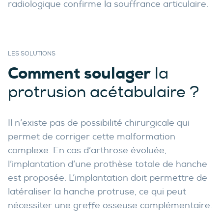
radiologique confirme la souffrance articulaire.
LES SOLUTIONS
Comment soulager
la
protrusion acétabulaire ?
Il n’existe pas de possibilité chirurgicale qui
permet de corriger cette malformation
complexe. En cas d’arthrose évoluée,
l’implantation d’une prothèse totale de hanche
est proposée. L’implantation doit permettre de
latéraliser la hanche protruse, ce qui peut
nécessiter une greffe osseuse complémentaire.