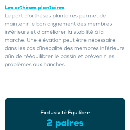
Les orthèses plantaires
Le port d’orthèses plantaires permet de
maintenir le bon alignement des membres
inférieurs et d’améliorer la stabilité à la
marche. Une élévation peut être nécessaire
dans les cas d’inégalité des membres inférieurs
afin de rééquilibrer le bassin et prévenir les
problèmes aux hanches.
Exclusivité Équilibre
2 paires