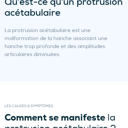
Qu'est-ce qu'un protrusion
acétabulaire
La protrusion acétabulaire est une
malformation de la hanche associant une
hanche trop profonde et des amplitudes
articulaires diminuées.
LES CAUSES & SYMPTÔMES
Comment se manifeste
la