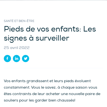
SANTÉ ET BIEN-ÊTRE
Pieds de vos enfants: Les
signes à surveiller
25 avril 2022
Vos enfants grandissent et leurs pieds évoluent
constamment. Vous le savez, à chaque saison vous
êtes contraints de leur acheter une nouvelle paire de
souliers pour les garder bien chaussés!