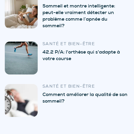
Sommeil et montre intelligente:
peut-elle vraiment détecter un
problème comme l’apnée du
sommeil?
SANTÉ ET BIEN-ÊTRE
42.2 P/A: l'orthèse qui s'adapte à
votre course
SANTÉ ET BIEN-ÊTRE
Comment améliorer la qualité de son
sommeil?