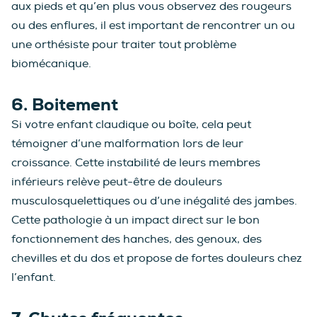
aux pieds et qu’en plus vous observez des rougeurs
ou des enflures, il est important de rencontrer un ou
une orthésiste pour traiter tout problème
biomécanique.
6. Boitement
Si votre enfant claudique ou boîte, cela peut
témoigner d’une malformation lors de leur
croissance. Cette instabilité de leurs membres
inférieurs relève peut-être de douleurs
musculosquelettiques ou d’une inégalité des jambes.
Cette pathologie à un impact direct sur le bon
fonctionnement des hanches, des genoux, des
chevilles et du dos et propose de fortes douleurs chez
l’enfant.