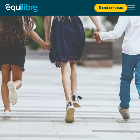
Rendez-vous