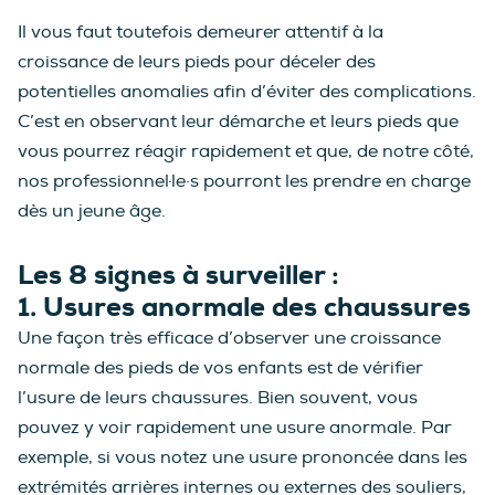
Il vous faut toutefois demeurer attentif à la
croissance de leurs pieds pour déceler des
potentielles anomalies afin d’éviter des complications.
C’est en observant leur démarche et leurs pieds que
vous pourrez réagir rapidement et que, de notre côté,
nos professionnel·le·s pourront les prendre en charge
dès un jeune âge.
Les 8 signes à surveiller :
1. Usures anormale des chaussures
Une façon très efficace d’observer une croissance
normale des pieds de vos enfants est de vérifier
l’usure de leurs chaussures. Bien souvent, vous
pouvez y voir rapidement une usure anormale. Par
exemple, si vous notez une usure prononcée dans les
extrémités arrières internes ou externes des souliers,