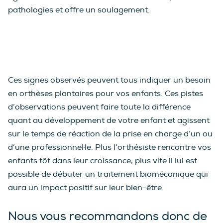
pathologies et offre un soulagement.
Ces signes observés peuvent tous indiquer un besoin
en orthèses plantaires pour vos enfants. Ces pistes
d’observations peuvent faire toute la différence
quant au développement de votre enfant et agissent
sur le temps de réaction de la prise en charge d’un ou
d’une professionnel·le. Plus l’orthésiste rencontre vos
enfants tôt dans leur croissance, plus vite il lui est
possible de débuter un traitement biomécanique qui
aura un impact positif sur leur bien-être.
Nous vous recommandons donc de