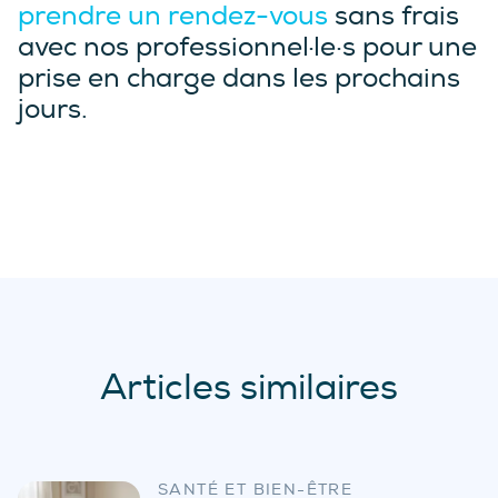
prendre un rendez-vous
sans frais
avec nos professionnel·le·s pour une
prise en charge dans les prochains
jours.
Articles similaires
SANTÉ ET BIEN-ÊTRE