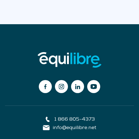
1 866 805-4373
info@equilibre.net