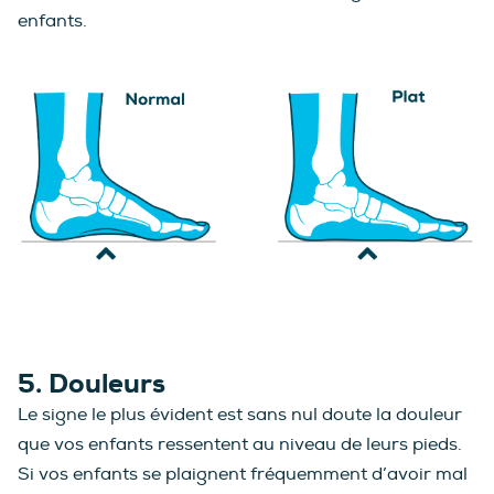
enfants.
5. Douleurs
Le signe le plus évident est sans nul doute la douleur
que vos enfants ressentent au niveau de leurs pieds.
Si vos enfants se plaignent fréquemment d’avoir mal