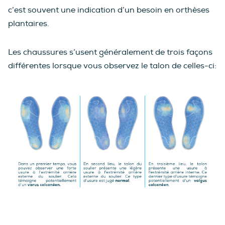
c’est souvent une indication d’un besoin en orthèses
plantaires.
Les chaussures s’usent généralement de trois façons
différentes lorsque vous observez le talon de celles-ci: