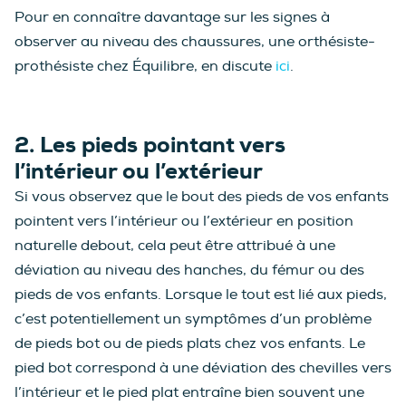
Pour en connaître davantage sur les signes à
observer au niveau des chaussures, une orthésiste-
prothésiste chez Équilibre, en discute
ici
.
2. Les pieds pointant vers
l’intérieur ou l’extérieur
Si vous observez que le bout des pieds de vos enfants
pointent vers l’intérieur ou l’extérieur en position
naturelle debout, cela peut être attribué à une
déviation au niveau des hanches, du fémur ou des
pieds de vos enfants. Lorsque le tout est lié aux pieds,
c’est potentiellement un symptômes d’un problème
de pieds bot ou de pieds plats chez vos enfants. Le
pied bot correspond à une déviation des chevilles vers
l’intérieur et le pied plat entraîne bien souvent une