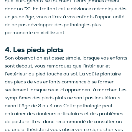
que leurs genoux se touchent. Leurs jambes créent
donc un “X”. En traitant cette déviance mécanique dès
un jeune âge, vous offrez à vos enfants l’opportunité
de ne pas développer des pathologies plus
permanente en vieillissant.
4. Les pieds plats
Son observation est assez simple; lorsque vos enfants
sont debout, vous remarquez que l’intérieur et
l’extérieur du pied touche au sol. La voûte plantaire
des pieds de vos enfants commence à se former
seulement lorsque ceux-ci apprennent à marcher. Les
symptômes des pieds plats ne sont pas inquiétants
avant l’âge de 3 ou 4 ans.Cette pathologie peut
entraîner des douleurs articulaires et des problèmes
de posture. Il est donc recommandé de consulter un
ou une orthésiste si vous observez ce signe chez vos