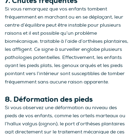
7. Chutes fréquentes
Si vous remarquez que vos enfants tombent
fréquemment en marchant ou en se déplaçant, leur
centre d’équilibre peut être instable pour plusieurs
raisons et il est possible qu’un problème
biomécanique, traitable à l’aide d’orthèses plantaires,
les affligent. Ce signe à surveiller englobe plusieurs
pathologies potentielles. Effectivement, les enfants
ayant les pieds plats, les genoux arqués et les pieds
pointant vers l’intérieur sont susceptibles de tomber
fréquemment sans aucune raison apparente.
8. Déformation des pieds
Si vous observez une déformation au niveau des
pieds de vos enfants, comme les orteils marteaux ou
l’hallux valgus (oignon), le port d’orthèses plantaires
agit directement sur le traitement mécanique de ces