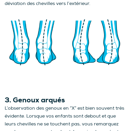
déviation des chevilles vers l’extérieur.
3. Genoux arqués
L’observation des genoux en “X” est bien souvent très
évidente. Lorsque vos enfants sont debout et que
leurs chevilles ne se touchent pas, vous remarquez