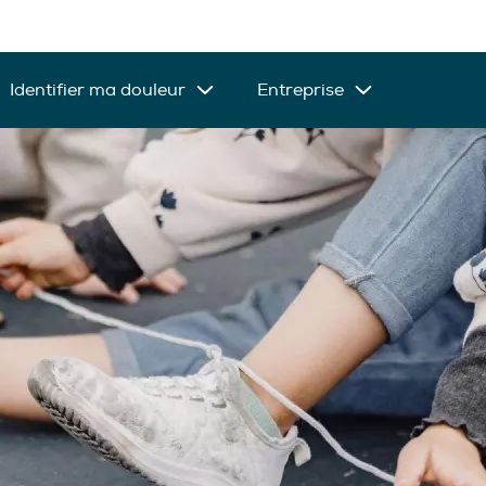
Identifier ma douleur
Entreprise