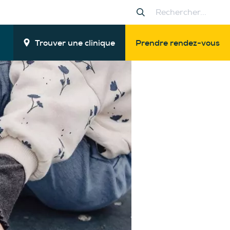
Trouver une clinique
Prendre rendez-vous