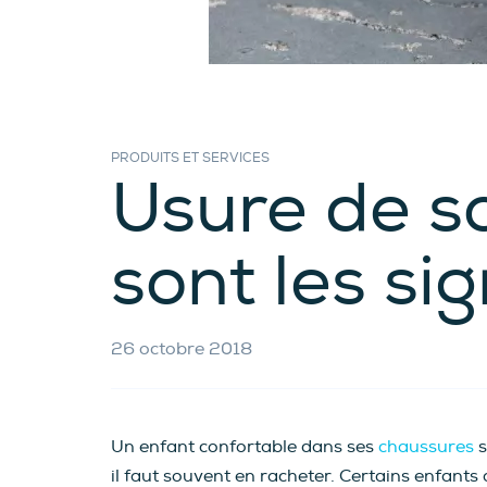
PRODUITS ET SERVICES
Usure de so
sont les si
26 octobre 2018
Un enfant confortable dans ses
chaussures
s
il faut souvent en racheter. Certains enfant