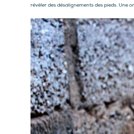
révéler des désalignements des pieds. Une orth