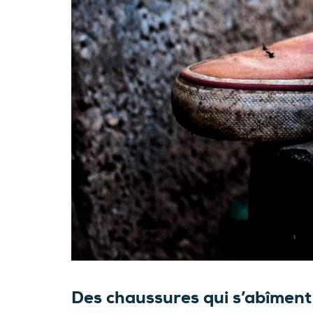
Des chaussures qui s’abîment 