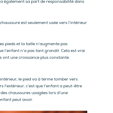
 a également sa part de responsabilité dans
 chaussure est seulement usée vers l’intérieur
es pieds et la taille n’augmente pas
 l’enfant n’a pas tant grandit. Cela est vrai
les ont une croissance plus constante.
ntérieur, le pied va à terme tomber vers
 l'extérieur, c’est que l’enfant a peut-être
 des chaussures usagées lors d’une
enfant peut avoir.