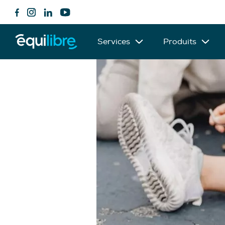
Services
Produits