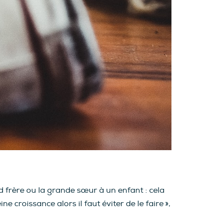
frère ou la grande sœur à un enfant : cela
croissance alors il faut éviter de le faire »,