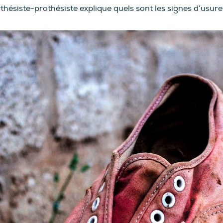
ésiste-prothésiste explique quels sont les signes d’usure à 