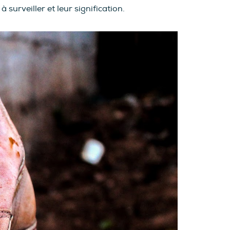
surveiller et leur signification.