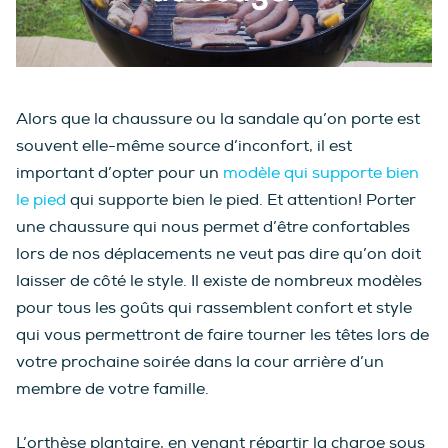
Alors que la chaussure ou la sandale qu’on porte est
souvent elle-même source d’inconfort, il est
important d’opter pour un
modèle qui supporte bien
le pied
qui supporte bien le pied. Et attention! Porter
une chaussure qui nous permet d’être confortables
lors de nos déplacements ne veut pas dire qu’on doit
laisser de côté le style. Il existe de nombreux modèles
pour tous les goûts qui rassemblent confort et style
qui vous permettront de faire tourner les têtes lors de
votre prochaine soirée dans la cour arrière d’un
membre de votre famille.
L’orthèse plantaire, en venant répartir la charge sous