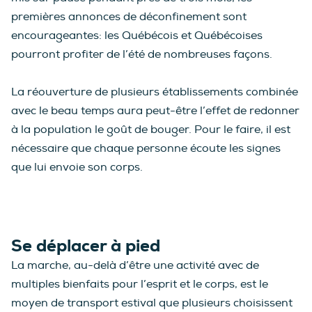
premières annonces de déconfinement sont
encourageantes: les Québécois et Québécoises
pourront profiter de l’été de nombreuses façons.
La réouverture de plusieurs établissements combinée
avec le beau temps aura peut-être l’effet de redonner
à la population le goût de bouger. Pour le faire, il est
nécessaire que chaque personne écoute les signes
que lui envoie son corps.
Se déplacer à pied
La marche, au-delà d’être une activité avec de
multiples bienfaits pour l’esprit et le corps, est le
moyen de transport estival que plusieurs choisissent