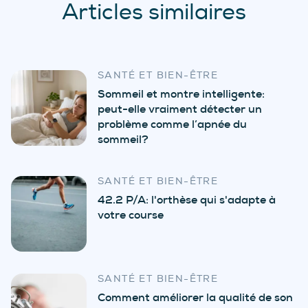
Articles similaires
SANTÉ ET BIEN-ÊTRE
Sommeil et montre intelligente:
peut-elle vraiment détecter un
problème comme l’apnée du
sommeil?
SANTÉ ET BIEN-ÊTRE
42.2 P/A: l'orthèse qui s'adapte à
votre course
SANTÉ ET BIEN-ÊTRE
Comment améliorer la qualité de son