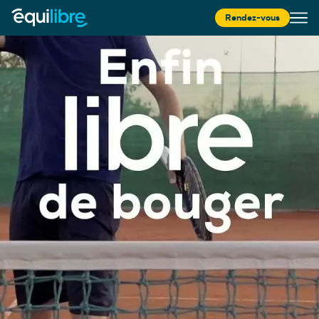
Rendez-vous