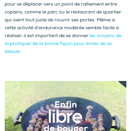
pour se déplacer vers un point de ralliement entre
copains, comme le parc ou le restaurant de quartier
qui vient tout juste de rouvrir ses portes. Même si
cette activité d’endurance modérée semble facile à
réaliser, il est important de se donner
les moyens de
la pratiquer de la bonne façon pour éviter de se
blesser.