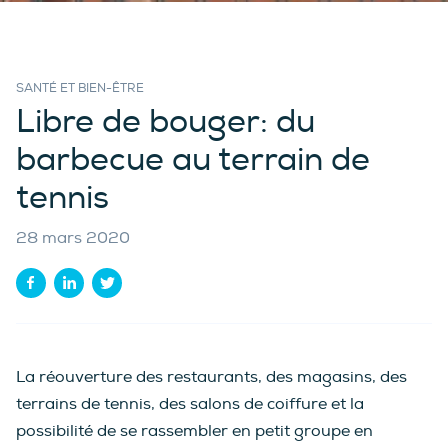
SANTÉ ET BIEN-ÊTRE
Libre de bouger: du
barbecue au terrain de
tennis
28 mars 2020
La réouverture des restaurants, des magasins, des
terrains de tennis, des salons de coiffure et la
possibilité de se rassembler en petit groupe en