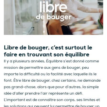
Libre de bouger, c’est surtout le
faire en trouvant son équilibre
Il y a plusieurs années, Équilibre s’est donné comme
mission de permettre aux gens de bouger, peu
importe la difficulté ou la facilité avec laquelle ils le
font. Être libre de bouger, chez certains, ne demande
pas grand-chose, alors que pour d’autres, la simple
idée d’aller prendre l’air représente un défi.
L’important est de connaître son corps, ses limites et
les solutions qui peuvent lui permettre de bouger un