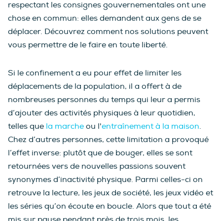
respectant les consignes gouvernementales ont une
chose en commun: elles demandent aux gens de se
déplacer. Découvrez comment nos solutions peuvent
vous permettre de le faire en toute liberté.
Si le confinement a eu pour effet de limiter les
déplacements de la population, il a offert à de
nombreuses personnes du temps qui leur a permis
d’ajouter des activités physiques à leur quotidien,
telles que
la marche
ou l'
entraînement à la maison
.
Chez d’autres personnes, cette limitation a provoqué
l’effet inverse: plutôt que de bouger, elles se sont
retournées vers de nouvelles passions souvent
synonymes d’inactivité physique. Parmi celles-ci on
retrouve la lecture, les jeux de société, les jeux vidéo et
les séries qu’on écoute en boucle. Alors que tout a été
mis sur pause pendant près de trois mois, les