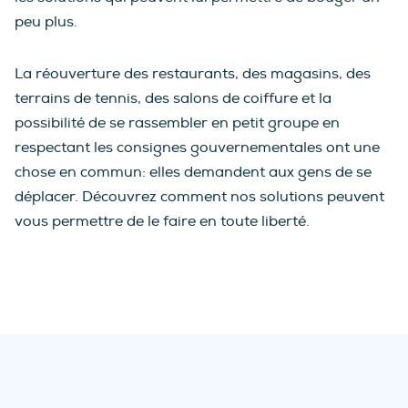
peu plus.
La réouverture des restaurants, des magasins, des
terrains de tennis, des salons de coiffure et la
possibilité de se rassembler en petit groupe en
respectant les consignes gouvernementales ont une
chose en commun: elles demandent aux gens de se
déplacer. Découvrez comment nos solutions peuvent
vous permettre de le faire en toute liberté.