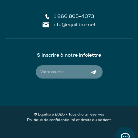
1 866 805-4373
info@equilibre.net
S'inscrire à notre infolettre
© Equilibre 2026 - Tous droits réservés
Politique de confidentialité et droits du patient