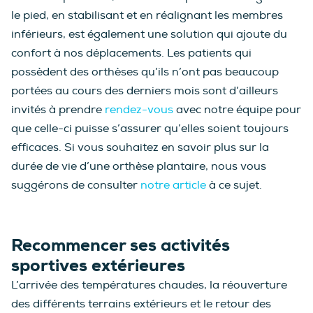
le pied, en stabilisant et en réalignant les membres
inférieurs, est également une solution qui ajoute du
confort à nos déplacements. Les patients qui
possèdent des orthèses qu’ils n’ont pas beaucoup
portées au cours des derniers mois sont d’ailleurs
invités à prendre
rendez-vous
avec notre équipe pour
que celle-ci puisse s’assurer qu’elles soient toujours
efficaces. Si vous souhaitez en savoir plus sur la
durée de vie d’une orthèse plantaire, nous vous
suggérons de consulter
notre article
à ce sujet.
Recommencer ses activités
sportives extérieures
L’arrivée des températures chaudes, la réouverture
des différents terrains extérieurs et le retour des