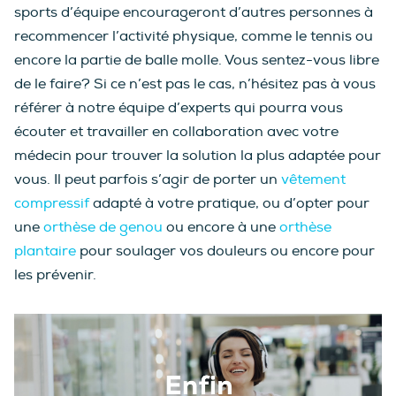
sports d’équipe encourageront d’autres personnes à
recommencer l’activité physique, comme le tennis ou
encore la partie de balle molle. Vous sentez-vous libre
de le faire? Si ce n’est pas le cas, n’hésitez pas à vous
référer à notre équipe d’experts qui pourra vous
écouter et travailler en collaboration avec votre
médecin pour trouver la solution la plus adaptée pour
vous. Il peut parfois s’agir de porter un
vêtement
compressif
adapté à votre pratique, ou d’opter pour
une
orthèse de genou
ou encore à une
orthèse
plantaire
pour soulager vos douleurs ou encore pour
les prévenir.