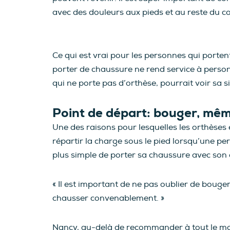
avec des douleurs aux pieds et au reste du co
Ce qui est vrai pour les personnes qui porten
porter de chaussure ne rend service à person
qui ne porte pas d’orthèse, pourrait voir sa
Point de départ: bouger, mê
Une des raisons pour lesquelles les orthèses 
répartir la charge sous le pied lorsqu’une per
plus simple de porter sa chaussure avec son o
« Il est important de ne pas oublier de boug
chausser convenablement. »
Nancy, au-delà de recommander à tout le mond