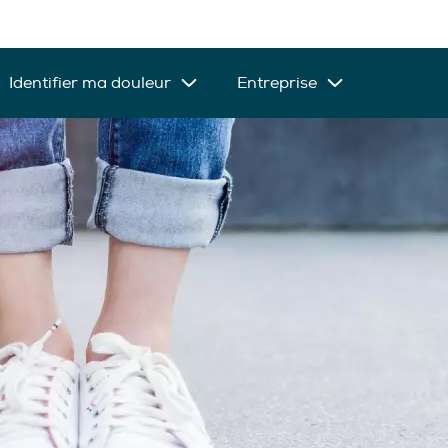
Identifier ma douleur
Entreprise