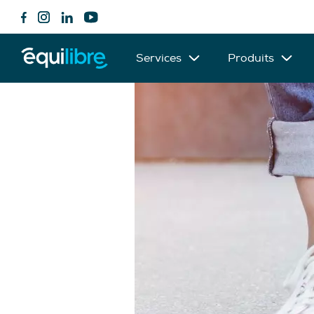
Services
Produits