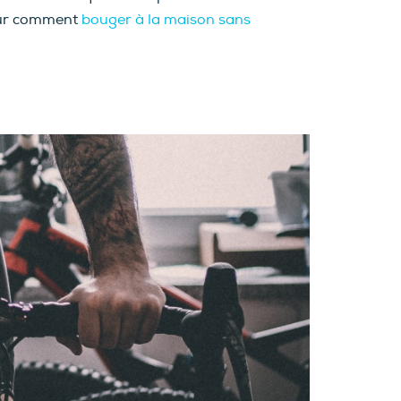
ur comment
bouger à la maison sans