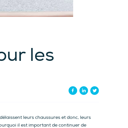
ur les
laissent leurs chaussures et donc, leurs
ourquoi il est important de continuer de