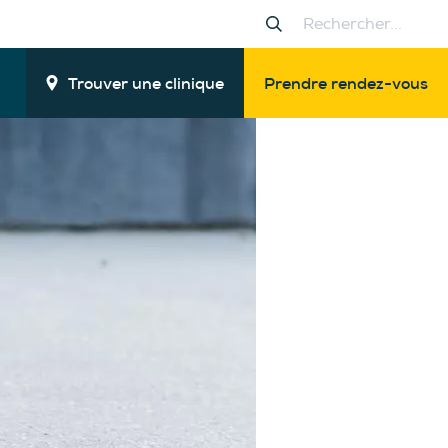
Trouver une clinique
Prendre rendez-vous