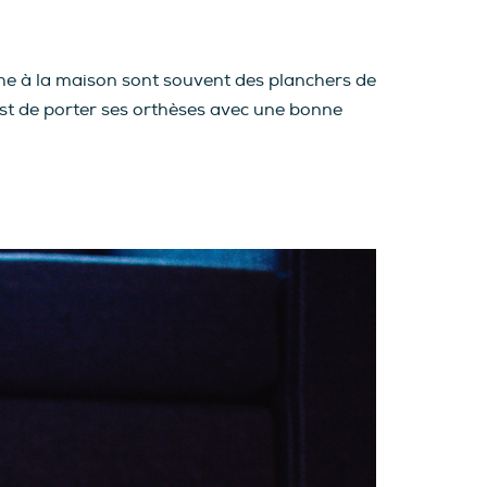
rche à la maison sont souvent des planchers de
 est de porter ses orthèses avec une bonne