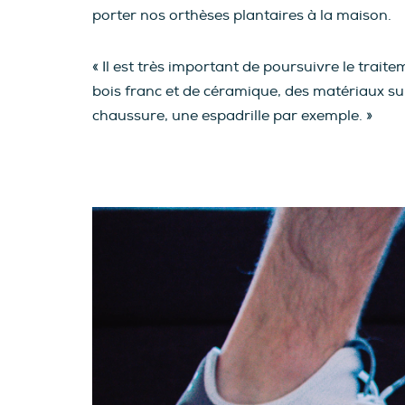
porter nos orthèses plantaires à la maison.
« Il est très important de poursuivre le trai
bois franc et de céramique, des matériaux sur
chaussure, une espadrille par exemple. »