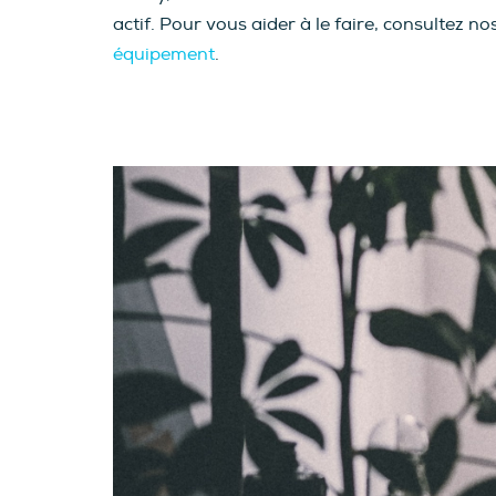
actif. Pour vous aider à le faire, consultez no
équipement
.