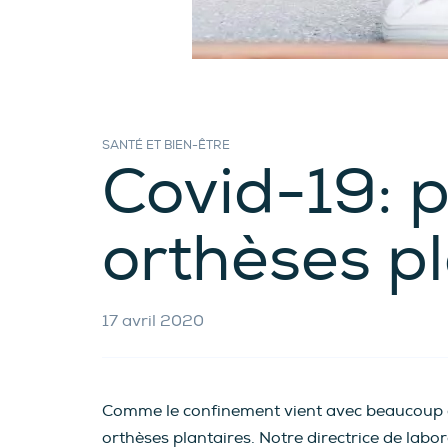
SANTÉ ET BIEN-ÊTRE
Covid-19: 
orthèses p
17 avril 2020
Comme le confinement vient avec beaucoup de
orthèses plantaires. Notre directrice de labo