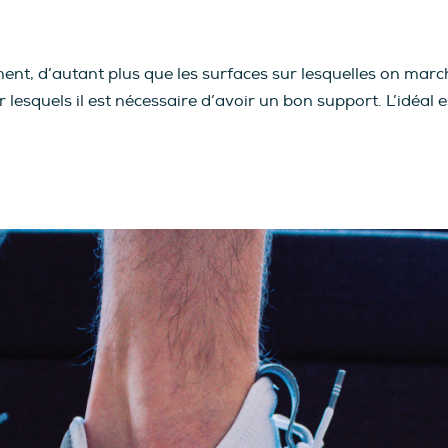
tement, d’autant plus que les surfaces sur lesquelles on ma
 lesquels il est nécessaire d’avoir un bon support. L’idéal