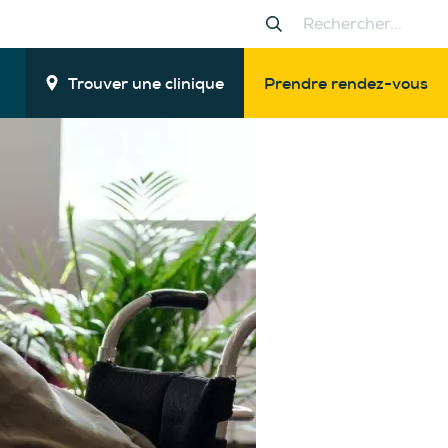
Trouver une clinique
Prendre rendez-vous