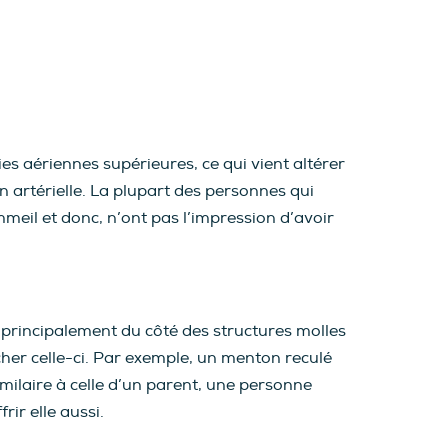
es aériennes supérieures, ce qui vient altérer
n artérielle. La plupart des personnes qui
meil et donc, n’ont pas l’impression d’avoir
, principalement du côté des structures molles
her celle-ci. Par exemple, un menton reculé
ilaire à celle d’un parent, une personne
ir elle aussi.