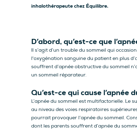
inhalothérapeute chez Équilibre.
D’abord, qu’est-ce que l’apn
Il s’agit d’un trouble du sommeil qui occasio
l'oxygénation sanguine du patient en plus d’
souffrent d’apnée obstructive du sommeil n’ar
un sommeil réparateur.
Qu’est-ce qui cause l’apnée 
L’apnée du sommeil est multifactorielle. Le s
au niveau des voies respiratoires supérieure
pourrait provoquer l’apnée du sommeil. Cons
dont les parents souffrent d’apnée du sommeil