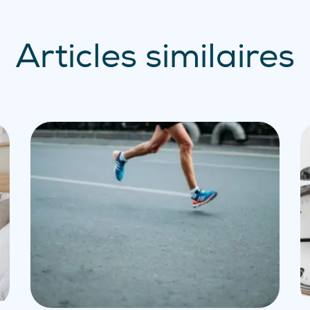
Articles similaires