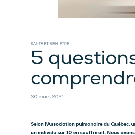
SANTÉ ET BIEN-ÊTRE
5 question
comprendre
30 mars 2021
Selon l’Association pulmonaire du Québec, u
un individu sur 10 en souffrirait. Nous avo