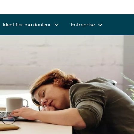
Identifier ma douleur
Entreprise