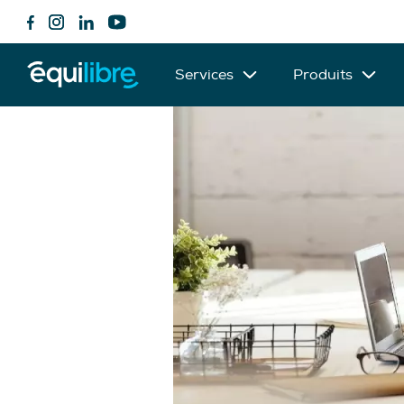
Services
Produits