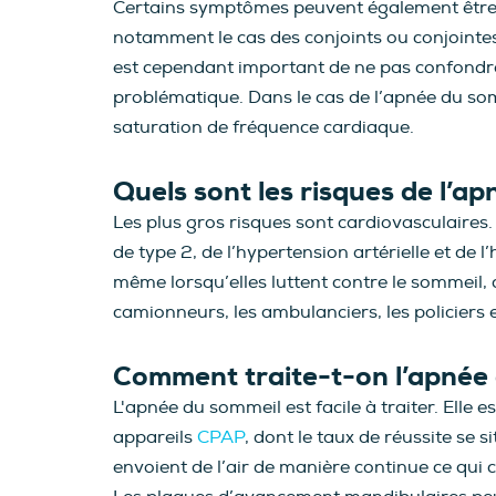
Certains symptômes peuvent également être 
notamment le cas des conjoints ou conjointes
est cependant important de ne pas confondre 
problématique. Dans le cas de l’apnée du somm
saturation de fréquence cardiaque.
Quels sont les risques de l’a
Les plus gros risques sont cardiovasculaires
de type 2, de l’hypertension artérielle et de
même lorsqu’elles luttent contre le sommeil,
camionneurs, les ambulanciers, les policiers e
Comment traite-t-on l’apnée
L'apnée du sommeil est facile à traiter. Elle
appareils
CPAP
, dont le taux de réussite se 
envoient de l’air de manière continue ce qui 