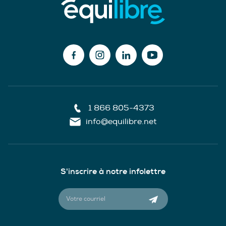
1 866 805-4373
info@equilibre.net
S'inscrire à notre infolettre