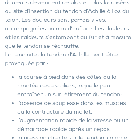
douleurs deviennent de plus en plus localisées
au site d’insertion du tendon d’Achille à l’os du
talon. Les douleurs sont parfois vives,
accompagnées ou non d’enflure. Les douleurs
et les raideurs s’estompent au fur et à mesure
que le tendon se réchauffe.
La tendinite du tendon d’Achille peut-être
provoquée par :
la course à pied dans des côtes ou la
montée des escaliers, laquelle peut
entraîner un sur-étirement du tendon;
l’absence de souplesse dans les muscles
ou la contracture du mollet;
l’augmentation rapide de la vitesse ou un
démarrage rapide après un repos;
la pression directe sur le tendon, comme