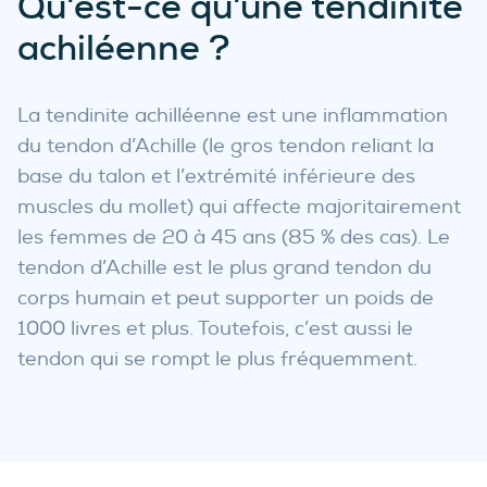
Qu'est-ce qu'une tendinite
achiléenne ?
La tendinite achilléenne est une inflammation
du tendon d’Achille (le gros tendon reliant la
base du talon et l’extrémité inférieure des
muscles du mollet) qui affecte majoritairement
les femmes de 20 à 45 ans (85 % des cas). Le
tendon d’Achille est le plus grand tendon du
corps humain et peut supporter un poids de
1000 livres et plus. Toutefois, c’est aussi le
tendon qui se rompt le plus fréquemment.