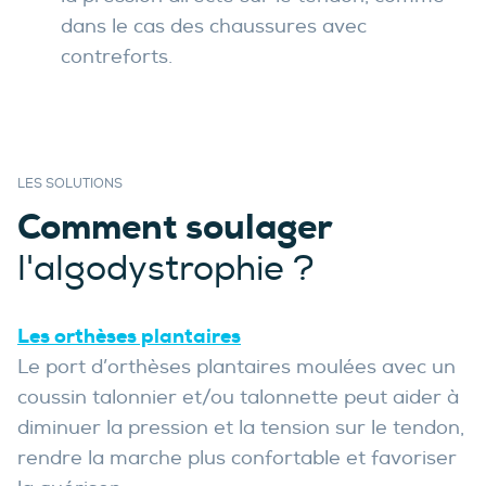
dans le cas des chaussures avec
contreforts.
LES SOLUTIONS
Comment soulager
l'algodystrophie ?
Les orthèses plantaires
Le port d’orthèses plantaires moulées avec un
coussin talonnier et/ou talonnette peut aider à
diminuer la pression et la tension sur le tendon,
rendre la marche plus confortable et favoriser