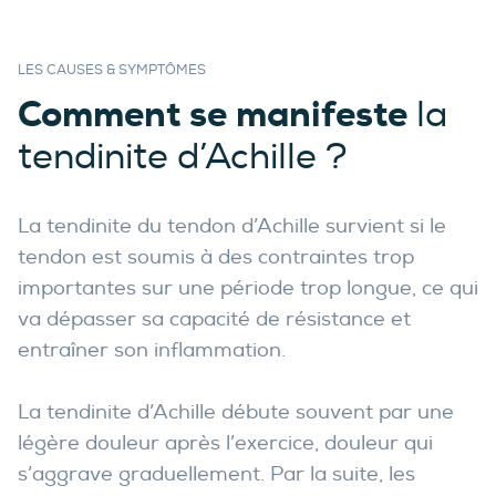
LES CAUSES & SYMPTÔMES
Comment se manifeste
la
tendinite d’Achille ?
La tendinite du tendon d’Achille survient si le
tendon est soumis à des contraintes trop
importantes sur une période trop longue, ce qui
va dépasser sa capacité de résistance et
entraîner son inflammation.
La tendinite d’Achille débute souvent par une
légère douleur après l’exercice, douleur qui
s’aggrave graduellement. Par la suite, les