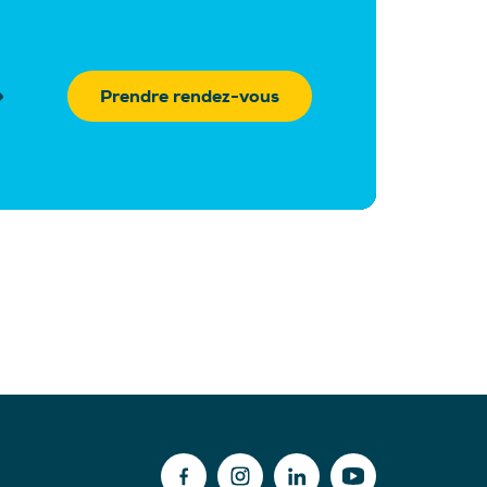
Prendre rendez-vous