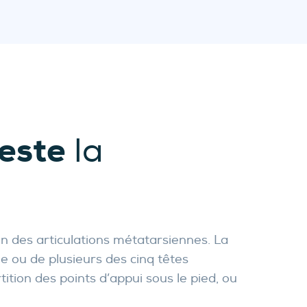
este
la
n des articulations métatarsiennes. La
e ou de plusieurs des cinq têtes
tion des points d’appui sous le pied, ou