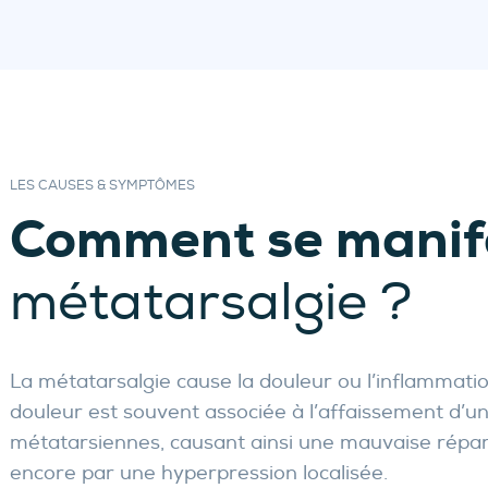
LES CAUSES & SYMPTÔMES
Comment se manif
métatarsalgie ?
La métatarsalgie cause la douleur ou l’inflammatio
douleur est souvent associée à l’affaissement d’un
métatarsiennes, causant ainsi une mauvaise réparti
encore par une hyperpression localisée.