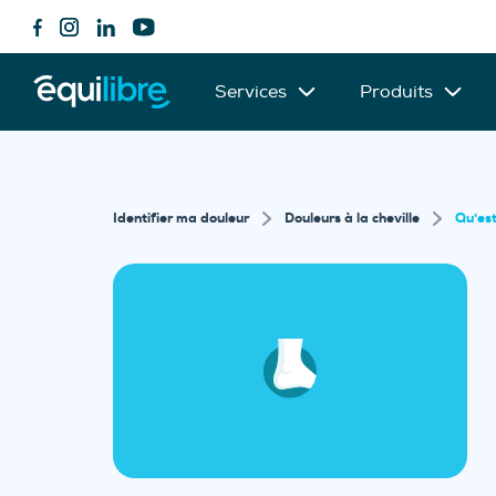
Services
Produits
Identifier ma douleur
Douleurs à la cheville
Qu'est