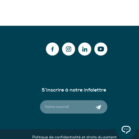
S'inscrire à notre infolettre
Politique de confidentialité et droits du patient