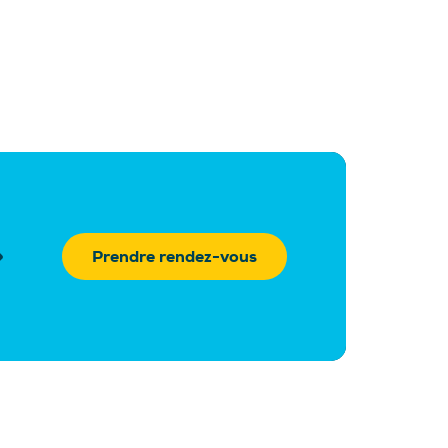
Prendre rendez-vous