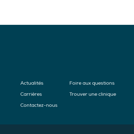
Actualités
Foire aux questions
Carrières
Trouver une clinique
Contactez-nous