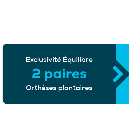
Exclusivité Équilibre
2 paires
Orthèses plantaires