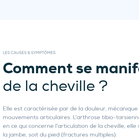
LES CAUSES & SYMPTÔMES
Comment se manif
de la cheville ?
Elle est caractérisée par de la douleur, mécanique e
mouvements articulaires. L’arthrose tibio-tarsienn
en ce qui concerne l’articulation de la cheville; el
la jambe, soit du pied (fractures multiples).