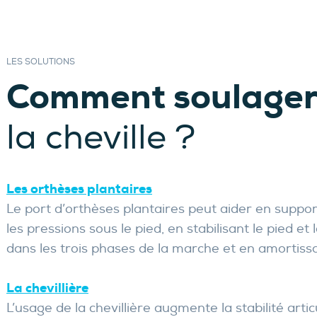
LES SOLUTIONS
Comment soulage
la cheville ?
Les orthèses plantaires
Le port d’orthèses plantaires peut aider en support
les pressions sous le pied, en stabilisant le pied et 
dans les trois phases de la marche et en amortissa
La chevillière
L’usage de la chevillière augmente la stabilité artic