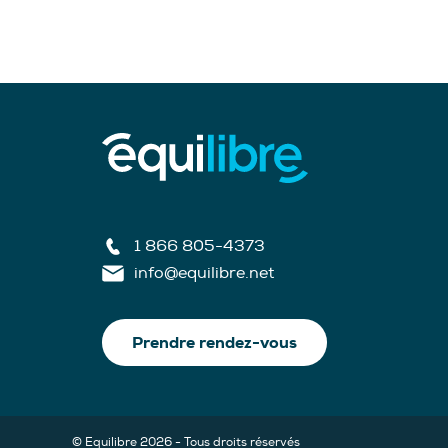
1 866 805-4373
info@equilibre.net
Prendre rendez-vous
© Equilibre 2026 - Tous droits réservés