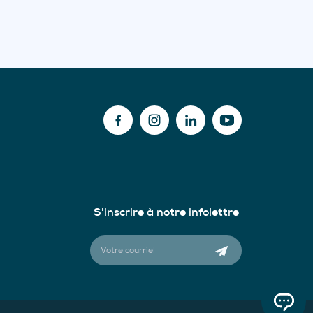
S'inscrire à notre infolettre