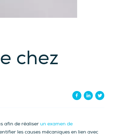
e chez
s afin de réaliser
un examen de
entifier les causes mécaniques en lien avec