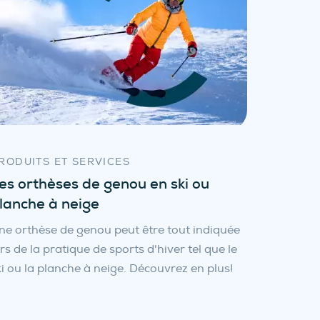
RODUITS ET SERVICES
es orthèses de genou en ski ou
lanche à neige
ne orthèse de genou peut être tout indiquée
ors de la pratique de sports d'hiver tel que le
ki ou la planche à neige. Découvrez en plus!