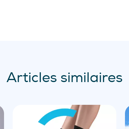
Articles similaires