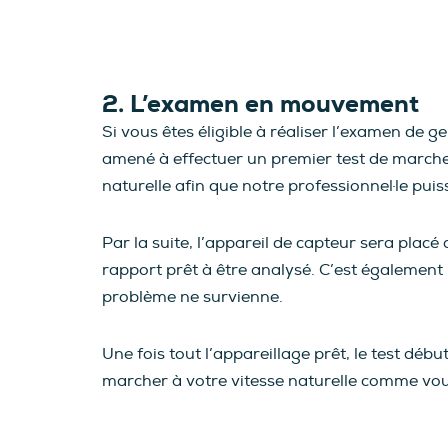
2. L’examen en mouvement
Si vous êtes éligible à réaliser l’examen de
amené à effectuer un premier test de marche
naturelle afin que notre professionnel·le pui
Par la suite, l’appareil de capteur sera placé
rapport prêt à être analysé. C’est également l
problème ne survienne.
Une fois tout l’appareillage prêt, le test déb
marcher à votre vitesse naturelle comme vous 