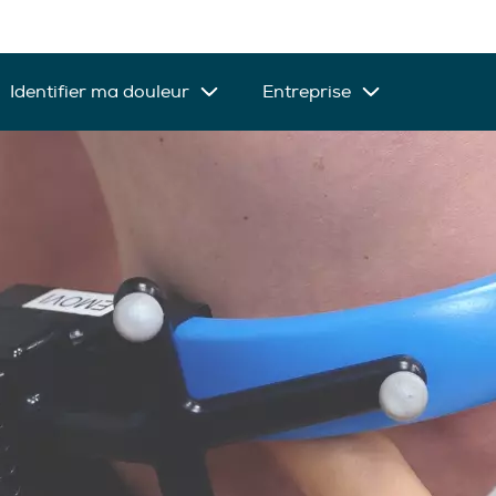
Identifier ma douleur
Entreprise