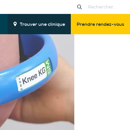
Trouver une clinique
Prendre rendez-vous