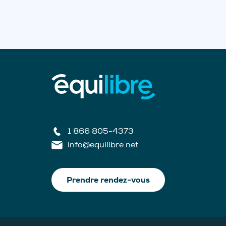
1 866 805-4373
info@equilibre.net
Prendre rendez-vous