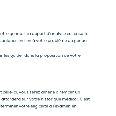
otre genou. Le rapport d’analyse est ensuite
écaniques en lien à votre problème au genou.
r les guider dans la proposition de votre
 celle-ci, vous serez amené à remplir un
s’attardera sur votre historique médical. C’est
terminer votre éligibilité à l’examen en