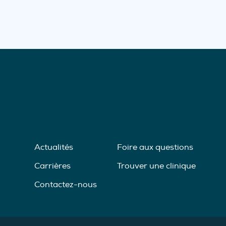
Actualités
Foire aux questions
Carrières
Trouver une clinique
Contactez-nous