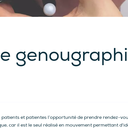
e genougraphi
 patients et patientes l’opportunité de prendre rendez-vou
ue, car il est le seul réalisé en mouvement permettant d'id