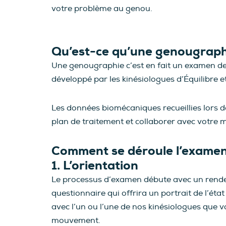
votre problème au genou.
Qu’est-ce qu’une genougrap
Une genougraphie c’est en fait un examen de 
développé par les kinésiologues d’Équilibre 
Les données biomécaniques recueillies lors d
plan de traitement et collaborer avec votre m
Comment se déroule l’exame
1. L’orientation
Le processus d’examen débute avec un rendez-
questionnaire qui offrira un portrait de l’éta
avec l’un ou l’une de nos kinésiologues que vo
mouvement.