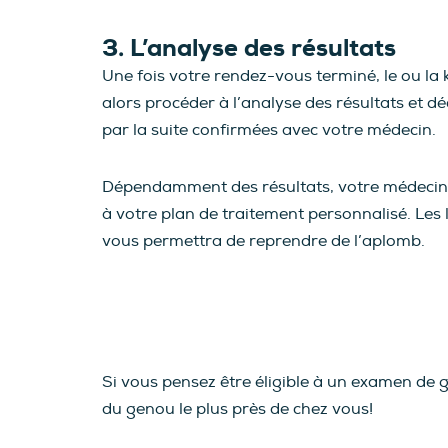
3. L’analyse des résultats
Une fois votre rendez-vous terminé, le ou la k
alors procéder à l’analyse des résultats et d
par la suite confirmées avec votre médecin.
Dépendamment des résultats, votre médecin t
à votre plan de traitement personnalisé. Les 
vous permettra de reprendre de l’aplomb.
Si vous pensez être éligible à un examen d
du genou le plus près de chez vous!