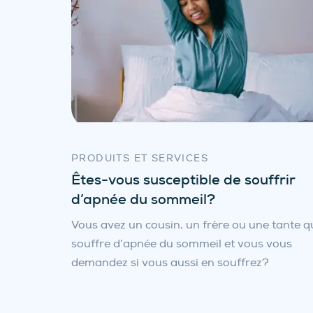
PRODUITS ET SERVICES
Êtes-vous susceptible de souffrir
d’apnée du sommeil?
Vous avez un cousin, un frère ou une tante q
souffre d’apnée du sommeil et vous vous
demandez si vous aussi en souffrez?