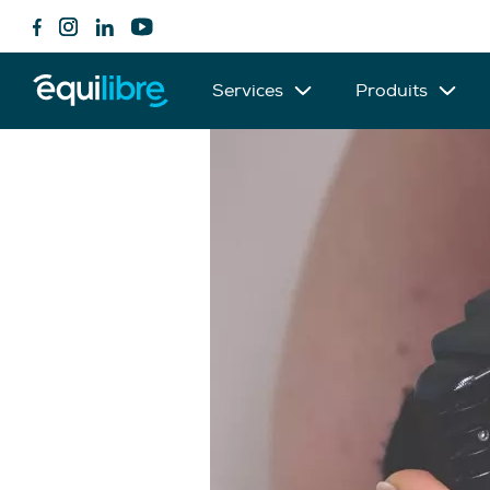
Services
Produits