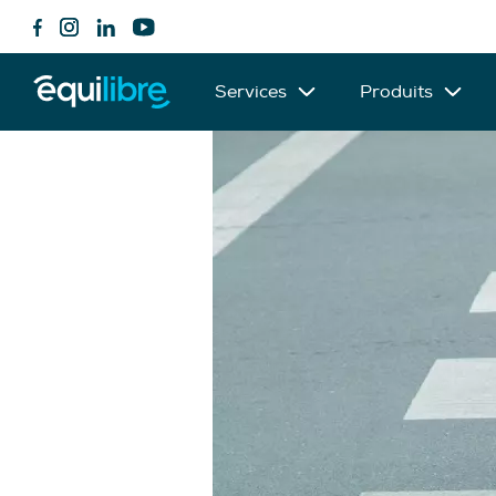
Services
Produits