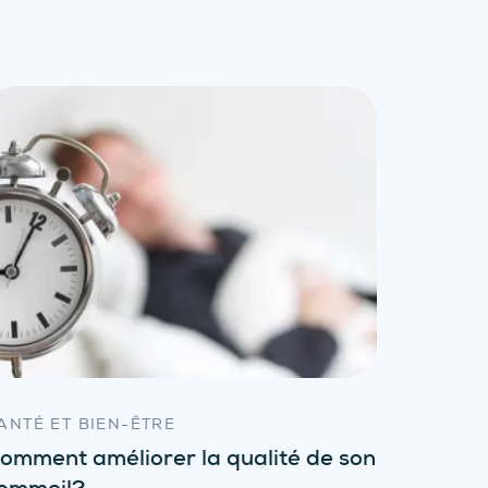
ANTÉ ET BIEN-ÊTRE
omment améliorer la qualité de son
ommeil?