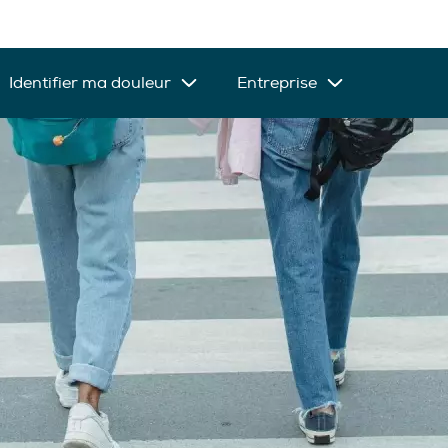
Identifier ma douleur
Entreprise