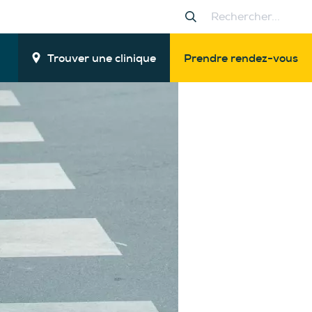
Trouver une clinique
Prendre rendez-vous