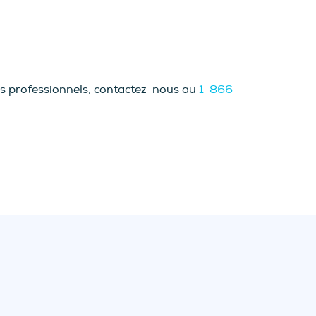
os professionnels, contactez-nous au
1-866-