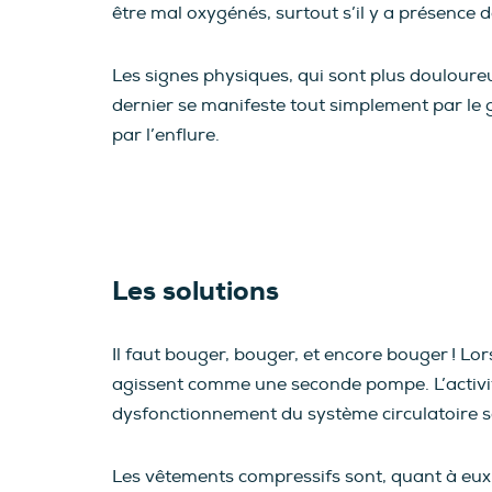
être mal oxygénés, surtout s’il y a présence
Les signes physiques, qui sont plus douloureu
dernier se manifeste tout simplement par le g
par l’enflure.
Les solutions
Il faut bouger, bouger, et encore bouger ! Lo
agissent comme une seconde pompe. L’activi
dysfonctionnement du système circulatoire 
Les vêtements compressifs sont, quant à eux,