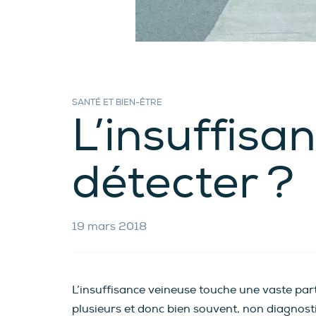
SANTÉ ET BIEN-ÊTRE
L’insuffisa
détecter ?
19 mars 2018
L’insuffisance veineuse touche une vaste pa
plusieurs et donc bien souvent, non diagnost