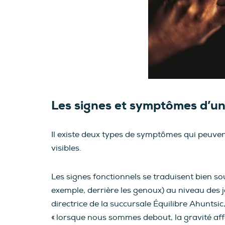
Les signes et symptômes d’un
Il existe deux types de symptômes qui peuvent f
visibles.
Les signes fonctionnels se traduisent bien s
exemple, derrière les genoux) au niveau des 
directrice de la succursale Équilibre Ahuntsi
« lorsque nous sommes debout, la gravité aff