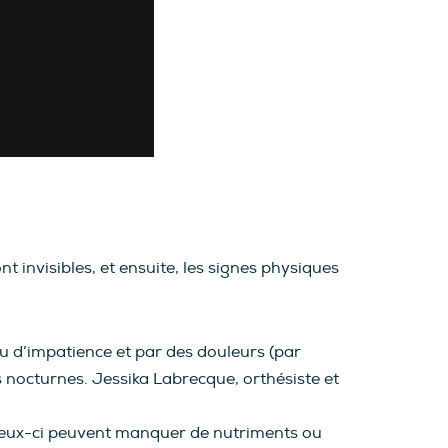
nt invisibles, et ensuite, les signes physiques
u d’impatience et par des douleurs (par
 nocturnes. Jessika Labrecque, orthésiste et
 ceux-ci peuvent manquer de nutriments ou