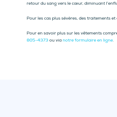
retour du sang vers le cœur, diminuant l’enfl
Pour les cas plus sévères, des traitements et
Pour en savoir plus sur les vêtements compr
805-4373
ou via
notre formulaire en ligne
.