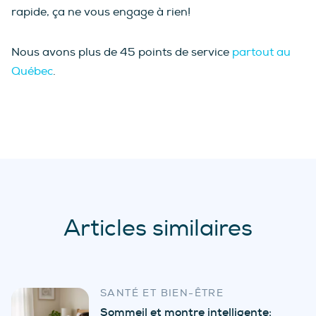
rapide, ça ne vous engage à rien!
Nous avons plus de 45 points de service
partout au
Québec
.
Articles similaires
SANTÉ ET BIEN-ÊTRE
Sommeil et montre intelligente: