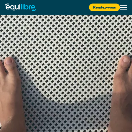
Rendez-vous