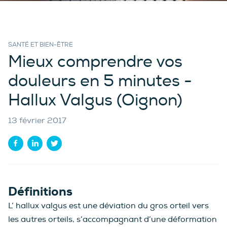
SANTÉ ET BIEN-ÊTRE
Mieux comprendre vos
douleurs en 5 minutes -
Hallux Valgus (Oignon)
13 février 2017
Définitions
L’ hallux valgus est une déviation du gros orteil vers
les autres orteils, s’accompagnant d’une déformation