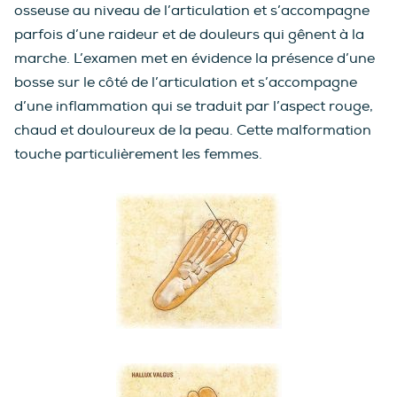
osseuse au niveau de l’articulation et s’accompagne
parfois d’une raideur et de douleurs qui gênent à la
marche. L’examen met en évidence la présence d’une
bosse sur le côté de l’articulation et s’accompagne
d’une inflammation qui se traduit par l’aspect rouge,
chaud et douloureux de la peau. Cette malformation
touche particulièrement les femmes.