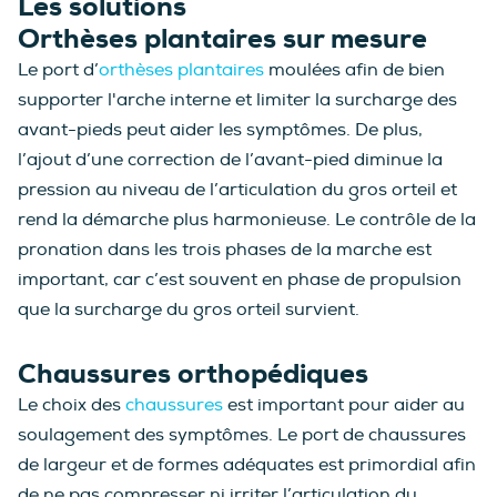
Les solutions
Orthèses plantaires sur mesure
Le port d’
orthèses plantaires
moulées afin de bien
supporter l'arche interne et limiter la surcharge des
avant-pieds peut aider les symptômes. De plus,
l’ajout d’une correction de l’avant-pied diminue la
pression au niveau de l’articulation du gros orteil et
rend la démarche plus harmonieuse. Le contrôle de la
pronation dans les trois phases de la marche est
important, car c’est souvent en phase de propulsion
que la surcharge du gros orteil survient.
Chaussures orthopédiques
Le choix des
chaussures
est important pour aider au
soulagement des symptômes. Le port de chaussures
de largeur et de formes adéquates est primordial afin
de ne pas compresser ni irriter l’articulation du