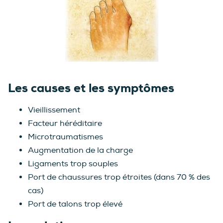
Les causes et les symptômes
Vieillissement
Facteur héréditaire
Microtraumatismes
Augmentation de la charge
Ligaments trop souples
Port de chaussures trop étroites (dans 70 % des
cas)
Port de talons trop élevé