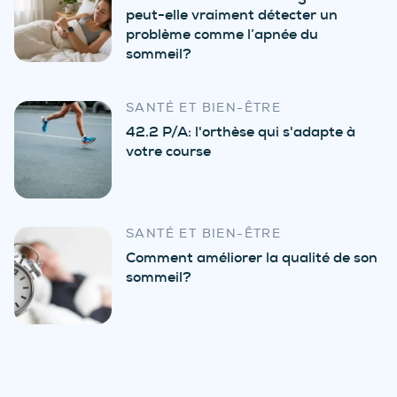
peut-elle vraiment détecter un
problème comme l’apnée du
sommeil?
SANTÉ ET BIEN-ÊTRE
42.2 P/A: l'orthèse qui s'adapte à
votre course
SANTÉ ET BIEN-ÊTRE
Comment améliorer la qualité de son
sommeil?