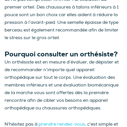
premier orteil. Des chaussures à talons inférieurs à 1
pouce sont un bon choix car elles aident à réduire la
pression à l’avant-pied. Une semelle épaisse de type
berceau est également recommandée afin de limiter
le stress sur le gros orteil.
Pourquoi consulter un orthésiste?
Un orthésiste est en mesure d’évaluer, de dépister et
de recommander n’importe quel appareil
orthopédique sur tout le corps. Une évaluation des
membres inférieurs et une évaluation biomécanique
de la marche vous sont offertes dès la première
rencontre afin de cibler vos besoins en appareil
orthopédique ou chaussures orthopédiques.
N'hésitez pas à
prendre rendez-vous
, c'est simple et