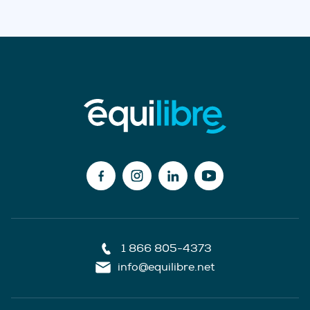
1 866 805-4373
info@equilibre.net