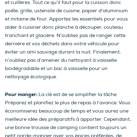
et cuillères. Tout ce qu’il faut pour la cuisson donc
poêle, grille, ustensile de cuisine, papier d’aluminium
et mitaine de four. Apportez les essentiels pour vous
aider à cuisiner donc planche à découper, couteau
tranchant et glacière. N’oubliez pas de ranger cette
dernière et vos déchets dans votre véhicule pour
éviter un ami sauvage durant la nuit. Finalement,
n’oubliez pas d’amener du nettoyant à vaisselle
biodégradable et un bac à vaisselle pour un
nettoyage écologique.
Pour manger:
La clé est de se simplifier la tâche.
Préparez et planifiez le plus de repas à l’avance. Vous
économiserez beaucoup de temps et vous aurez une
meilleure idée des préparatifs à apporter. Cependant,
une bonne trousse de camping contient toujours un
petit garde-manger avec vos épices préférées, de