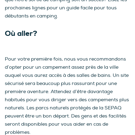
prochaines lignes pour un guide facile pour tous
débutants en camping.
Où aller?
Pour votre première fois, nous vous recommandons
d’opter pour un campement assez près de la ville
auquel vous aurez accès à des salles de bains. Un site
sécurisé sera beaucoup plus rassurant pour une
première aventure. Attendez d’être davantage
habitués pour vous diriger vers des campements plus
naturels. Les parcs naturels protégés de la SEPAQ
peuvent être un bon départ. Des gens et des facilités
seront disponibles pour vous aider en cas de
problèmes.