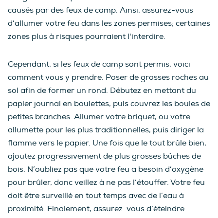
causés par des feux de camp. Ainsi, assurez-vous
d’allumer votre feu dans les zones permises; certaines
zones plus à risques pourraient l'interdire.
Cependant, si les feux de camp sont permis, voici
comment vous y prendre. Poser de grosses roches au
sol afin de former un rond. Débutez en mettant du
papier journal en boulettes, puis couvrez les boules de
petites branches. Allumer votre briquet, ou votre
allumette pour les plus traditionnelles, puis diriger la
flamme vers le papier. Une fois que le tout brûle bien,
ajoutez progressivement de plus grosses bûches de
bois. N’oubliez pas que votre feu a besoin d’oxygène
pour brûler, donc veillez à ne pas l’étouffer. Votre feu
doit être surveillé en tout temps avec de l’eau à
proximité. Finalement, assurez-vous d’éteindre