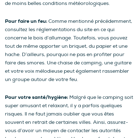
de moins belles conditions météorologiques.
Pour faire un feu:
Comme mentionné précédemment,
consultez les réglementations du site en ce qui
concerne le bois d’allumage. Toutefois, vous pouvez
tout de même apporter un briquet, du papier et une
hache. D’ailleurs, pourquoi ne pas en profiter pour
faire des smores. Une chaise de camping, une guitare
et votre voix mélodieuse peut également rassembler
un groupe autour de votre feu.
Pour votre santé/hygiène:
Malgré que le camping soit
super amusant et relaxant, il y a parfois quelques
risques. Il ne faut jamais oublier que vous êtes
souvent en retrait de certaines villes. Ainsi, assurez-
vous d’avoir un moyen de contacter les autorités