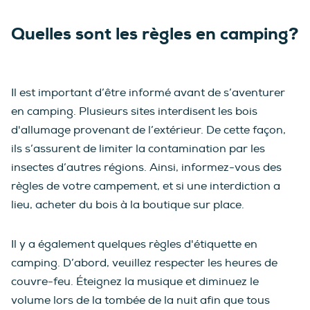
Quelles sont les règles en camping?
Il est important d’être informé avant de s’aventurer
en camping. Plusieurs sites interdisent les bois
d'allumage provenant de l’extérieur. De cette façon,
ils s’assurent de limiter la contamination par les
insectes d’autres régions. Ainsi, informez-vous des
règles de votre campement, et si une interdiction a
lieu, acheter du bois à la boutique sur place.
Il y a également quelques règles d'étiquette en
camping. D’abord, veuillez respecter les heures de
couvre-feu. Éteignez la musique et diminuez le
volume lors de la tombée de la nuit afin que tous