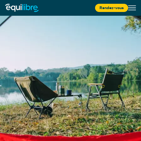
Rendez-vous