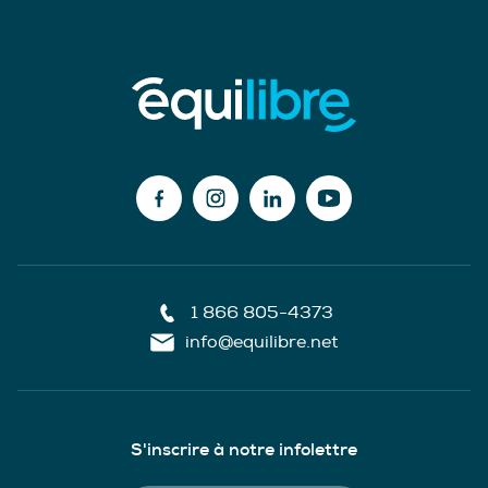
1 866 805-4373
info@equilibre.net
S'inscrire à notre infolettre