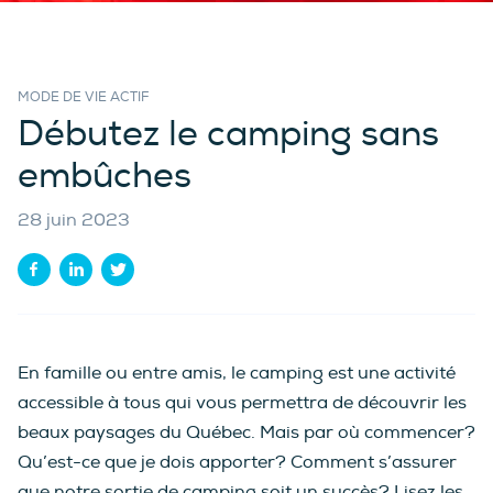
MODE DE VIE ACTIF
Débutez le camping sans
embûches
28 juin 2023
En famille ou entre amis, le camping est une activité
accessible à tous qui vous permettra de découvrir les
beaux paysages du Québec. Mais par où commencer?
Qu’est-ce que je dois apporter? Comment s’assurer
que notre sortie de camping soit un succès? Lisez les