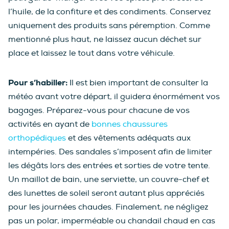
l’huile, de la confiture et des condiments. Conservez
uniquement des produits sans péremption. Comme
mentionné plus haut, ne laissez aucun déchet sur
place et laissez le tout dans votre véhicule.
Pour s’habiller:
Il est bien important de consulter la
météo avant votre départ, il guidera énormément vos
bagages. Préparez-vous pour chacune de vos
activités en ayant de
bonnes chaussures
orthopédiques
et des vêtements adéquats aux
intempéries. Des sandales s’imposent afin de limiter
les dégâts lors des entrées et sorties de votre tente.
Un maillot de bain, une serviette, un couvre-chef et
des lunettes de soleil seront autant plus appréciés
pour les journées chaudes. Finalement, ne négligez
pas un polar, imperméable ou chandail chaud en cas