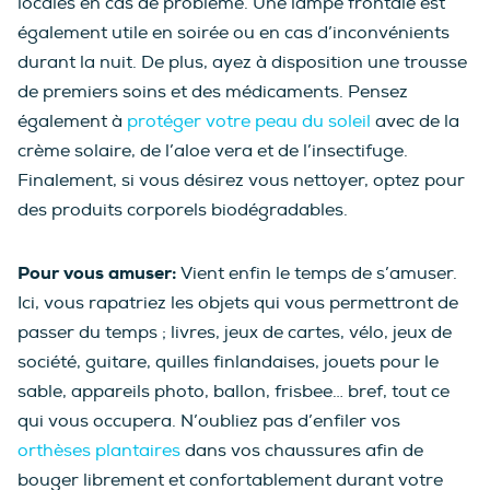
locales en cas de problème. Une lampe frontale est
également utile en soirée ou en cas d’inconvénients
durant la nuit. De plus, ayez à disposition une trousse
de premiers soins et des médicaments. Pensez
également à
protéger votre peau du soleil
avec de la
crème solaire, de l’aloe vera et de l’insectifuge.
Finalement, si vous désirez vous nettoyer, optez pour
des produits corporels biodégradables.
Pour vous amuser:
Vient enfin le temps de s’amuser.
Ici, vous rapatriez les objets qui vous permettront de
passer du temps ; livres, jeux de cartes, vélo, jeux de
société, guitare, quilles finlandaises, jouets pour le
sable, appareils photo, ballon, frisbee… bref, tout ce
qui vous occupera. N’oubliez pas d’enfiler vos
orthèses plantaires
dans vos chaussures afin de
bouger librement et confortablement durant votre