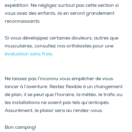
expédition. Ne négligez surtout pas cette section si
vous avez des enfants, ils en seront grandement
reconnaissants.
Si vous développez certaines douleurs, autres que
musculaires, consultez nos orthésistes pour une
évaluation sans frais
.
Ne laissez pas l’inconnu vous empêcher de vous
lancer à l’aventure. Restez flexible à un changement
de plan; il se peut que l’horaire, la météo, le trafic ou
les installations ne soient pas tels qu’anticipés.
Assurément, le plaisir sera au rendez-vous.
Bon camping!