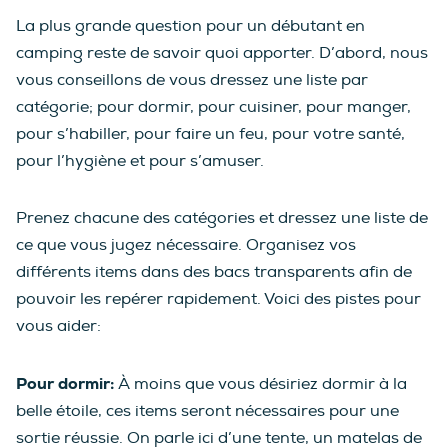
La plus grande question pour un débutant en
camping reste de savoir quoi apporter. D’abord, nous
vous conseillons de vous dressez une liste par
catégorie; pour dormir, pour cuisiner, pour manger,
pour s’habiller, pour faire un feu, pour votre santé,
pour l’hygiène et pour s’amuser.
Prenez chacune des catégories et dressez une liste de
ce que vous jugez nécessaire. Organisez vos
différents items dans des bacs transparents afin de
pouvoir les repérer rapidement. Voici des pistes pour
vous aider:
Pour dormir:
À moins que vous désiriez dormir à la
belle étoile, ces items seront nécessaires pour une
sortie réussie. On parle ici d’une tente, un matelas de