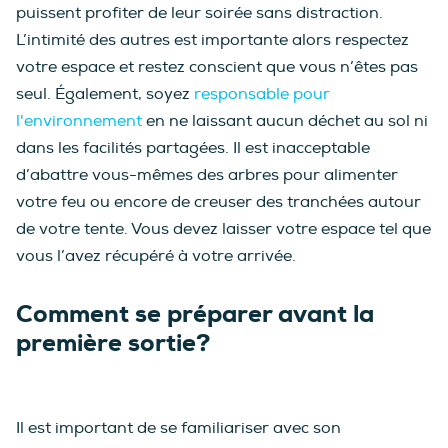
puissent profiter de leur soirée sans distraction.
L’intimité des autres est importante alors respectez
votre espace et restez conscient que vous n’êtes pas
seul. Également, soyez
responsable pour
l'environnement
en ne laissant aucun déchet au sol ni
dans les facilités partagées. Il est inacceptable
d’abattre vous-mêmes des arbres pour alimenter
votre feu ou encore de creuser des tranchées autour
de votre tente. Vous devez laisser votre espace tel que
vous l’avez récupéré à votre arrivée.
Comment se préparer avant la
première sortie?
Il est important de se familiariser avec son