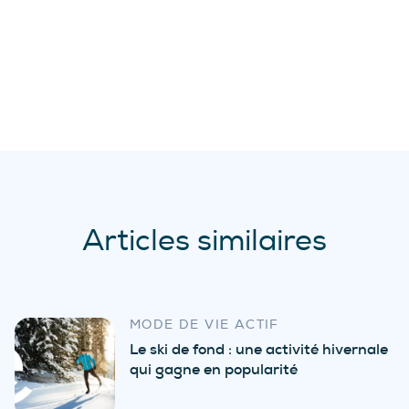
Articles similaires
MODE DE VIE ACTIF
Le ski de fond : une activité hivernale
qui gagne en popularité