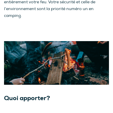
entièrement votre feu. Votre sécurité et celle de
l’environnement sont la priorité numéro un en
camping.
Quoi apporter?