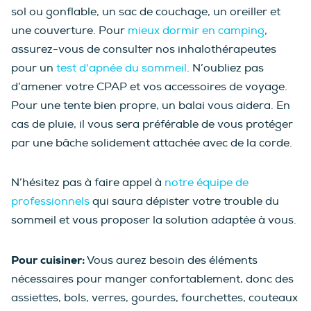
sol ou gonflable, un sac de couchage, un oreiller et
une couverture. Pour
mieux dormir en camping
,
assurez-vous de consulter nos inhalothérapeutes
pour un
test d'apnée du sommeil
. N’oubliez pas
d’amener votre CPAP et vos accessoires de voyage.
Pour une tente bien propre, un balai vous aidera. En
cas de pluie, il vous sera préférable de vous protéger
par une bâche solidement attachée avec de la corde.
N’hésitez pas à faire appel à
notre équipe de
professionnels
qui saura dépister votre trouble du
sommeil et vous proposer la solution adaptée à vous.
Pour cuisiner:
Vous aurez besoin des éléments
nécessaires pour manger confortablement, donc des
assiettes, bols, verres, gourdes, fourchettes, couteaux