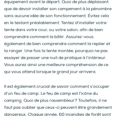
équipement avant le départ. Quoi de plus déplaisant
que de devoir installer son campement à la pénombre
sans aucune idée de son fonctionnement. Évitez cela
en le testant préalablement. Tentez d’installer votre
tente dans votre cour, ou votre salon, afin de bien
comprendre comment la bâtir. Assurez-vous
également de bien comprendre comment la replier et
la ranger. Une fois la tente montée, pourquoi ne pas
essayer de passer une nuit de pratique à l’intérieur.
Vous aurez ainsi une meilleure compréhension de ce
qui vous attend lorsque le grand jour arrivera.
Il est également crucial de savoir comment s’occuper
d’un feu de camp. Le feu de camp est l'icône du
camping. Quoi de plus rassembleur? Toutefois, il ne
faut pas oublier que ceux-ci peuvent être grandement
dangereux. Chaque année, 60 incendies de forêt sont