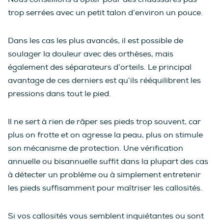
trop serrées avec un petit talon d’environ un pouce.
Dans les cas les plus avancés, il est possible de
soulager la douleur avec des orthèses, mais
également des séparateurs d’orteils. Le principal
avantage de ces derniers est qu’ils rééquilibrent les
pressions dans tout le pied.
Il ne sert à rien de râper ses pieds trop souvent, car
plus on frotte et on agresse la peau, plus on stimule
son mécanisme de protection. Une vérification
annuelle ou bisannuelle suffit dans la plupart des cas
à détecter un problème ou à simplement entretenir
les pieds suffisamment pour maîtriser les callosités.
Si vos callosités vous semblent inquiétantes ou sont