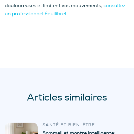
douloureuses et limitent vos mouvements,
consultez
un professionnel Équilibre!
Articles similaires
SANTÉ ET BIEN-ÊTRE
Sommeil et montre intelligente: