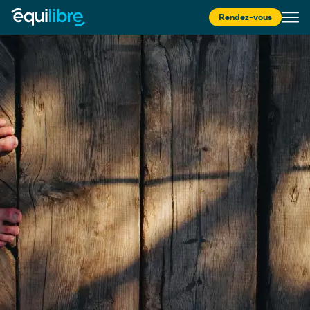
Rendez-vous