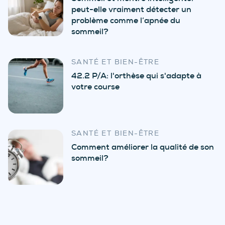
peut-elle vraiment détecter un
problème comme l’apnée du
sommeil?
SANTÉ ET BIEN-ÊTRE
42.2 P/A: l'orthèse qui s'adapte à
votre course
SANTÉ ET BIEN-ÊTRE
Comment améliorer la qualité de son
sommeil?