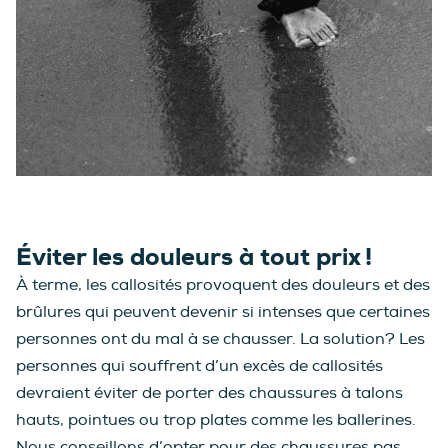
Éviter les douleurs à tout prix !
À terme, les callosités provoquent des douleurs et des
brûlures qui peuvent devenir si intenses que certaines
personnes ont du mal à se chausser. La solution? Les
personnes qui souffrent d’un excès de callosités
devraient éviter de porter des chaussures à talons
hauts, pointues ou trop plates comme les ballerines.
Nous conseillons d’opter pour des chaussures pas