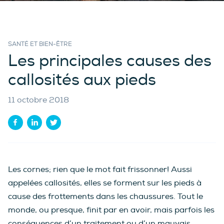
SANTÉ ET BIEN-ÊTRE
Les principales causes des
callosités aux pieds
11 octobre 2018
Les cornes; rien que le mot fait frissonner! Aussi
appelées callosités, elles se forment sur les pieds à
cause des frottements dans les chaussures. Tout le
monde, ou presque, finit par en avoir, mais parfois les
conséquences d’un traitement ou d’un mauvais