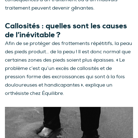
traitement peuvent devenir gênantes.
Callosités : quelles sont les causes
de l’inévitable ?
Afin de se protéger des frottements répétitifs, la peau
des pieds produit… de la peau ! Il est donc normal que
certaines zones des pieds soient plus épaisses. « Le
problème c’est qu’un excès de callosités et de
pression forme des excroissances qui sont à la fois
douloureuses et handicapantes », explique un
orthésiste chez Équilibre.