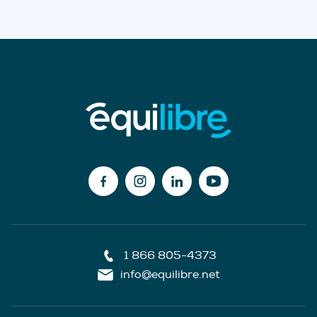
1 866 805-4373
info@equilibre.net