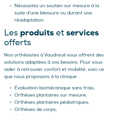
Nécessitez un soutien sur mesure à la
suite d’une blessure ou durant une
réadaptation.
produits
services
Les
et
offerts
Nos orthésistes à Vaudreuil vous offrent des
solutions adaptées à vos besoins. Pour vous
aider à retrouver confort et mobilité, voici ce
que nous proposons à la clinique :
Évaluation biomécanique sans frais;
Orthèses plantaires sur mesure;
Orthèses plantaires pédiatriques;
Orthèses de corps;