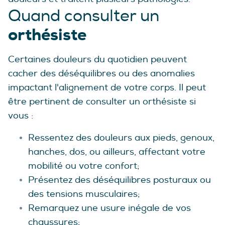
Quand consulter un
orthésiste
Certaines douleurs du quotidien peuvent
cacher des déséquilibres ou des anomalies
impactant l'alignement de votre corps. Il peut
être pertinent de consulter un orthésiste si
vous :
Ressentez des douleurs aux pieds, genoux,
hanches, dos, ou ailleurs, affectant votre
mobilité ou votre confort;
Présentez des déséquilibres posturaux ou
des tensions musculaires;
Remarquez une usure inégale de vos
chaussures;