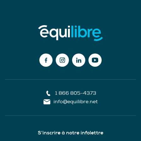
1 866 805-4373
info@equilibre.net
S'inscrire à notre infolettre