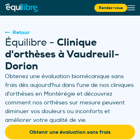
Rendez-vous
Retour
Clinique
Équilibre -
d'orthèses à Vaudreuil-
Dorion
Obtenez une évaluation biomécanique sans
frais dès aujourd'hui dans l'une de nos cliniques
d'orthèses en Montérégie
et découvrez
com
ment nos orthèses sur mesure peuvent
diminuer vos douleurs ou inconforts et
améliorer votre qualité de vie.
Obtenir une évaluation sans frais