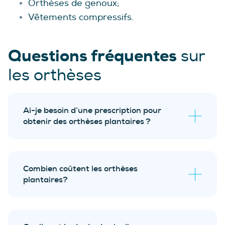
Orthèses de genoux;
Vêtements compressifs.
Questions fréquentes
sur
les orthèses
Ai-je besoin d’une prescription pour
obtenir des orthèses plantaires ?
évaluation biomécanique sans frais
Combien coûtent les orthèses
plantaires?