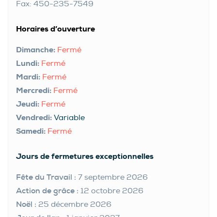
Fax: 450-235-7549
Horaires d’ouverture
Dimanche:
Fermé
Lundi:
Fermé
Mardi:
Fermé
Mercredi:
Fermé
Jeudi:
Fermé
Vendredi:
Variable
Samedi:
Fermé
Jours de fermetures exceptionnelles
Fête du Travail :
7 septembre 2026
Action de grâce :
12 octobre 2026
Noël :
25 décembre 2026