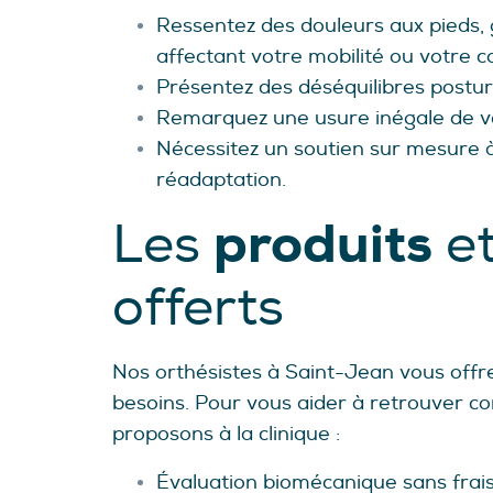
Ressentez des douleurs aux pieds, g
affectant votre mobilité ou votre c
Présentez des déséquilibres postur
Remarquez une usure inégale de v
Nécessitez un soutien sur mesure à
réadaptation.
produits
Les
e
offerts
Nos orthésistes à Saint-Jean vous offr
besoins. Pour vous aider à retrouver con
proposons à la clinique :
Évaluation biomécanique sans frais