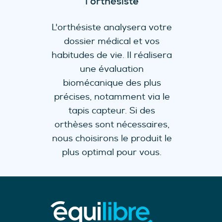
l'orthésiste
L'orthésiste analysera votre
dossier médical et vos
habitudes de vie. Il réalisera
une évaluation
biomécanique des plus
précises, notamment via le
tapis capteur. Si des
orthèses sont nécessaires,
nous choisirons le produit le
plus optimal pour vous.