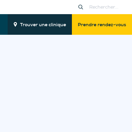
Trouver une clinique
Prendre rendez-vous