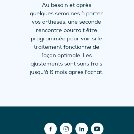
Au besoin et après
quelques semaines à porter
vos orthèses, une seconde
rencontre pourrait être
programmée pour voir si le
traitement fonctionne de
façon optimale. Les
ajustements sont sans frais
jusqu'à 6 mois après l'achat.