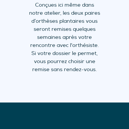
Conçues ici même dans
notre atelier, les deux paires
d’orthèses plantaires vous
seront remises quelques
semaines après votre
rencontre avec l'orthésiste.
Si votre dossier le permet,
vous pourrez choisir une
remise sans rendez-vous.