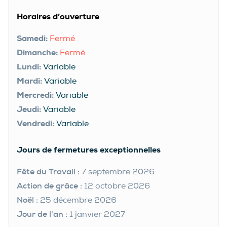
Horaires d’ouverture
Samedi:
Fermé
Dimanche:
Fermé
Lundi:
Variable
Mardi:
Variable
Mercredi:
Variable
Jeudi:
Variable
Vendredi:
Variable
Jours de fermetures exceptionnelles
Fête du Travail :
7 septembre 2026
Action de grâce :
12 octobre 2026
Noël :
25 décembre 2026
Jour de l'an :
1 janvier 2027