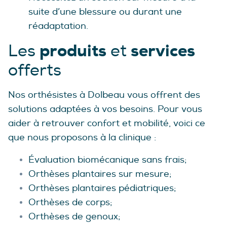
suite d’une blessure ou durant une
réadaptation.
produits
services
Les
et
offerts
Nos orthésistes à Dolbeau vous offrent des
solutions adaptées à vos besoins. Pour vous
aider à retrouver confort et mobilité, voici ce
que nous proposons à la clinique :
Évaluation biomécanique sans frais;
Orthèses plantaires sur mesure;
Orthèses plantaires pédiatriques;
Orthèses de corps;
Orthèses de genoux;