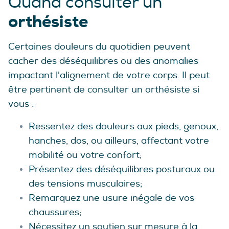
Quand consulter un
orthésiste
Certaines douleurs du quotidien peuvent
cacher des déséquilibres ou des anomalies
impactant l'alignement de votre corps. Il peut
être pertinent de consulter un orthésiste si
vous :
Ressentez des douleurs aux pieds, genoux,
hanches, dos, ou ailleurs, affectant votre
mobilité ou votre confort;
Présentez des déséquilibres posturaux ou
des tensions musculaires;
Remarquez une usure inégale de vos
chaussures;
Nécessitez un soutien sur mesure à la