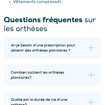
Vêtements compressifs.
Questions fréquentes
sur
les orthèses
Ai-je besoin d’une prescription pour
obtenir des orthèses plantaires ?
évaluation biomécanique sans frais
Combien coûtent les orthèses
plantaires?
Quelle est la durée de vie d'une
orthèse?