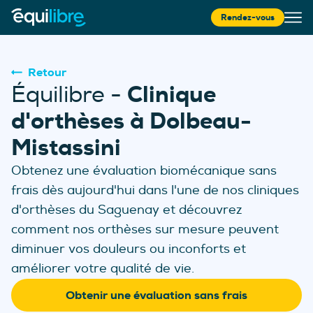
Rendez-vous
Retour
Clinique
Équilibre -
d'orthèses à Dolbeau-
Mistassini
Obtenez une évaluation biomécanique sans
frais dès aujourd'hui dans l'une de nos cliniques
d'orthèses du Saguenay
et découvrez
com
ment nos orthèses sur mesure peuvent
diminuer vos douleurs ou inconforts et
améliorer votre qualité de vie.
Obtenir une évaluation sans frais