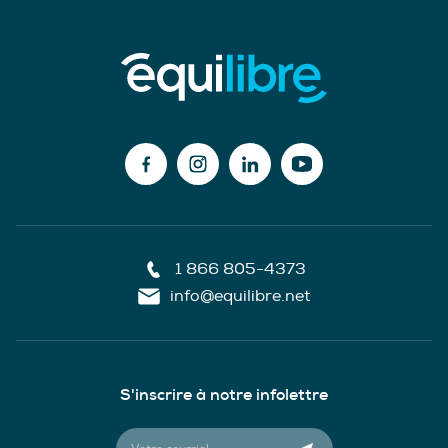
1 866 805-4373
info@equilibre.net
S'inscrire à notre infolettre