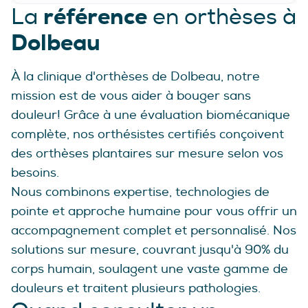
référence
La
en orthèses à
Dolbeau
À la clinique d'orthèses de Dolbeau, notre
mission est de vous aider à bouger sans
douleur! Grâce à une évaluation biomécanique
complète, nos orthésistes certifiés conçoivent
des orthèses plantaires sur mesure selon vos
besoins.
Nous combinons expertise, technologies de
pointe et approche humaine pour vous offrir un
accompagnement complet et personnalisé. Nos
solutions sur mesure, couvrant jusqu'à 90% du
corps humain, soulagent une vaste gamme de
douleurs et traitent plusieurs pathologies.