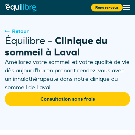
Rendez-vous
Retour
Clinique du
Équilibre -
sommeil à Laval
Améliorez votre sommeil et votre qualité de vie
dès aujourd’hui en prenant rendez-vous avec
un inhalothérapeute dans notre clinique du
sommeil de Laval.
Consultation sans frais