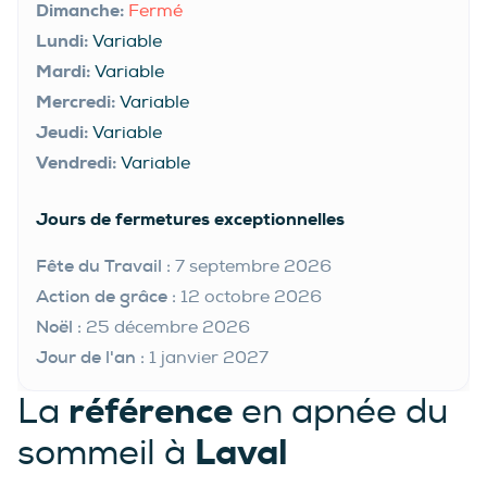
Dimanche:
Fermé
Lundi:
Variable
Mardi:
Variable
Mercredi:
Variable
Jeudi:
Variable
Vendredi:
Variable
Jours de fermetures exceptionnelles
Fête du Travail :
7 septembre 2026
Action de grâce :
12 octobre 2026
Noël :
25 décembre 2026
Jour de l'an :
1 janvier 2027
référence
La
en apnée du
Laval
sommeil à