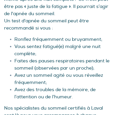
être pas « juste de la fatigue ». Il pourrait s’agir
de l'apnée du sommeil.
Un test d'apnée du sommeil peut être
recommandé si vous :
Ronflez fréquemment ou bruyamment;
Vous sentez fatigué(e) malgré une nuit
complète;
Faites des pauses respiratoires pendant le
sommeil (observées par un proche);
Avez un sommeil agité ou vous réveillez
fréquemment;
Avez des troubles de la mémoire, de
l’attention ou de l’humeur.
Nos spécialistes du sommeil certifiés à Laval