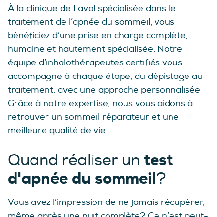
À la clinique de Laval spécialisée dans le
traitement de l’apnée du sommeil, vous
bénéficiez d’une prise en charge complète,
humaine et hautement spécialisée. Notre
équipe d’inhalothérapeutes certifiés vous
accompagne à chaque étape, du dépistage au
traitement, avec une approche personnalisée.
Grâce à notre expertise, nous vous aidons à
retrouver un sommeil réparateur et une
meilleure qualité de vie.
test
Quand réaliser un
d'apnée du sommeil
?
Vous avez l’impression de ne jamais récupérer,
même après une nuit complète? Ce n’est peut-