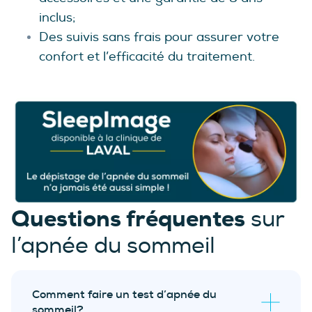
inclus;
Des suivis sans frais pour assurer votre
confort et l’efficacité du traitement.
Questions fréquentes
sur
l’apnée du sommeil
Comment faire un test d’apnée du
sommeil?