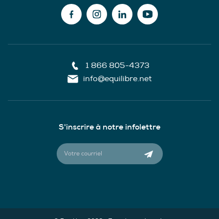
1 866 805-4373
info@equilibre.net
S'inscrire à notre infolettre