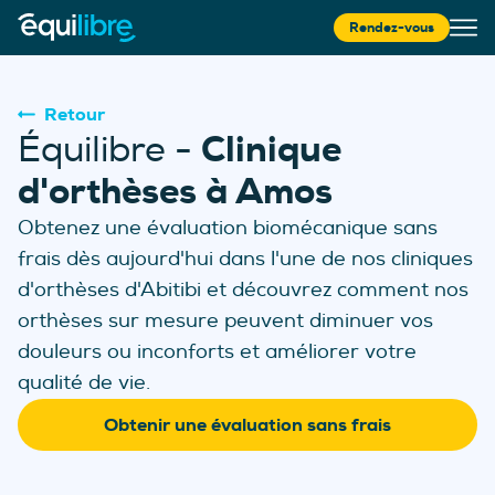
Rendez-vous
Retour
Clinique
Équilibre -
d'orthèses à Amos
Obtenez une évaluation biomécanique sans
frais dès aujourd'hui dans l'une de nos cliniques
d'orthèses d'Abitibi et découvrez com
ment nos
orthèses sur mesure peuvent diminuer vos
douleurs ou inconforts et améliorer votre
qualité de vie.
Obtenir une évaluation sans frais