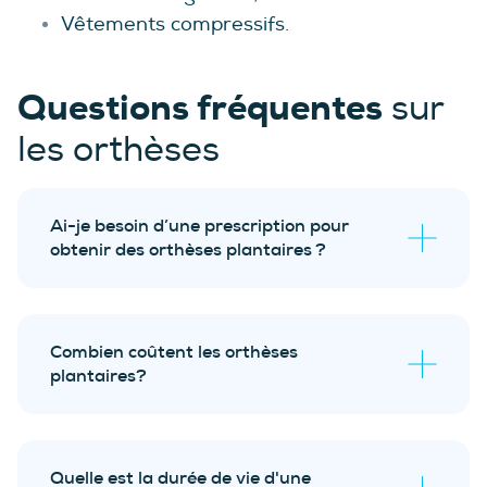
Vêtements compressifs.
Questions fréquentes
sur
les orthèses
Ai-je besoin d’une prescription pour
obtenir des orthèses plantaires ?
évaluation biomécanique sans frais
Combien coûtent les orthèses
plantaires?
Quelle est la durée de vie d'une