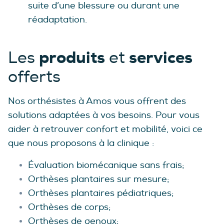
suite d’une blessure ou durant une
réadaptation.
produits
services
Les
et
offerts
Nos orthésistes à Amos vous offrent des
solutions adaptées à vos besoins. Pour vous
aider à retrouver confort et mobilité, voici ce
que nous proposons à la clinique :
Évaluation biomécanique sans frais;
Orthèses plantaires sur mesure;
Orthèses plantaires pédiatriques;
Orthèses de corps;
Orthèses de genoux;