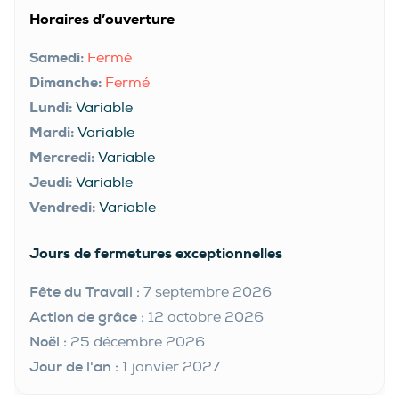
Horaires d’ouverture
Samedi:
Fermé
Dimanche:
Fermé
Lundi:
Variable
Mardi:
Variable
Mercredi:
Variable
Jeudi:
Variable
Vendredi:
Variable
Jours de fermetures exceptionnelles
Fête du Travail :
7 septembre 2026
Action de grâce :
12 octobre 2026
Noël :
25 décembre 2026
Jour de l'an :
1 janvier 2027