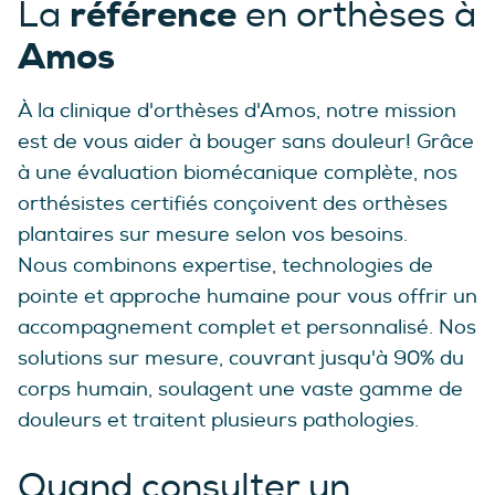
référence
La
en orthèses à
Amos
À la clinique d'orthèses d'Amos, notre mission
est de vous aider à bouger sans douleur! Grâce
à une évaluation biomécanique complète, nos
orthésistes certifiés conçoivent des orthèses
plantaires sur mesure selon vos besoins.
Nous combinons expertise, technologies de
pointe et approche humaine pour vous offrir un
accompagnement complet et personnalisé. Nos
solutions sur mesure, couvrant jusqu'à 90% du
corps humain, soulagent une vaste gamme de
douleurs et traitent plusieurs pathologies.
Quand consulter un