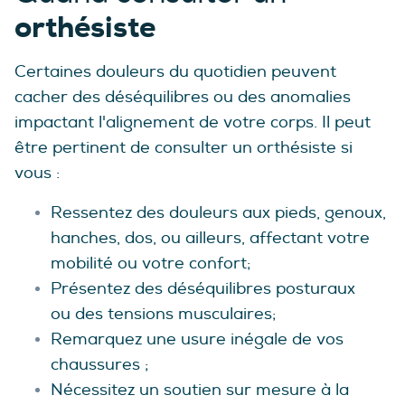
orthésiste
Certaines douleurs du quotidien peuvent
cacher des déséquilibres ou des anomalies
impactant l'alignement de votre corps. Il peut
être pertinent de consulter un orthésiste si
vous :
Ressentez des douleurs aux pieds, genoux,
hanches, dos, ou ailleurs, affectant votre
mobilité ou votre confort;
Présentez des déséquilibres posturaux
ou des tensions musculaires;
Remarquez une usure inégale de vos
chaussures ;
Nécessitez un soutien sur mesure à la