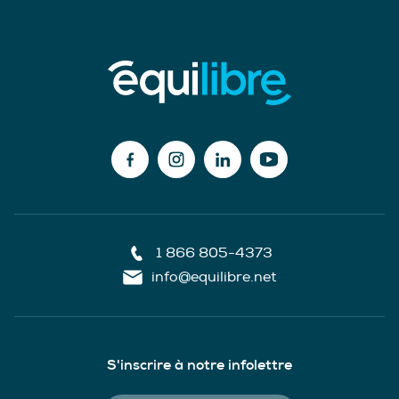
1 866 805-4373
info@equilibre.net
S'inscrire à notre infolettre