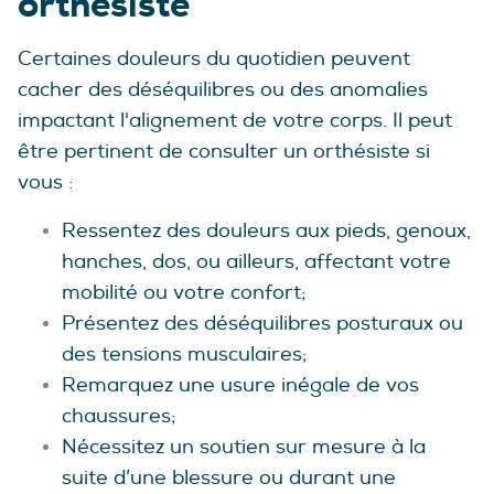
orthésiste
Certaines douleurs du quotidien peuvent
cacher des déséquilibres ou des anomalies
impactant l'alignement de votre corps. Il peut
être pertinent de consulter un orthésiste si
vous :
Ressentez des douleurs aux pieds, genoux,
hanches, dos, ou ailleurs, affectant votre
mobilité ou votre confort;
Présentez des déséquilibres posturaux ou
des tensions musculaires;
Remarquez une usure inégale de vos
chaussures;
Nécessitez un soutien sur mesure à la
suite d’une blessure ou durant une