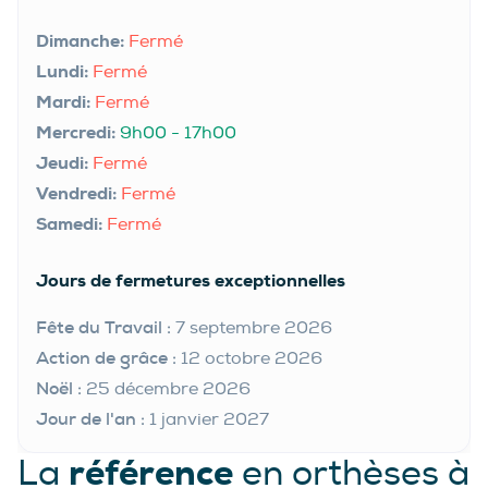
Dimanche:
Fermé
Lundi:
Fermé
Mardi:
Fermé
Mercredi:
9h00 - 17h00
Jeudi:
Fermé
Vendredi:
Fermé
Samedi:
Fermé
Jours de fermetures exceptionnelles
Fête du Travail :
7 septembre 2026
Action de grâce :
12 octobre 2026
Noël :
25 décembre 2026
Jour de l'an :
1 janvier 2027
référence
La
en orthèses à