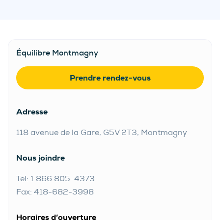
Équilibre Montmagny
Prendre rendez-vous
Adresse
118 avenue de la Gare, G5V 2T3, Montmagny
Nous joindre
Tel: 1 866 805-4373
Fax: 418-682-3998
Horaires d’ouverture