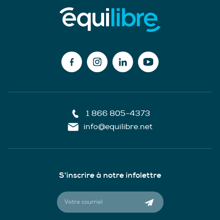
1 866 805-4373
info@equilibre.net
S'inscrire à notre infolettre