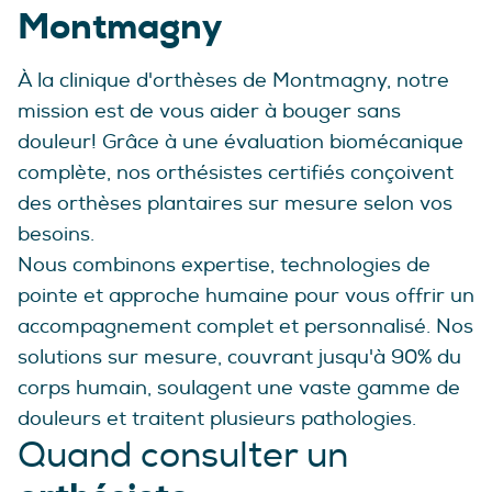
Montmagny
À la clinique d'orthèses de Montmagny, notre
mission est de vous aider à bouger sans
douleur! Grâce à une évaluation biomécanique
complète, nos orthésistes certifiés conçoivent
des orthèses plantaires sur mesure selon vos
besoins.
Nous combinons expertise, technologies de
pointe et approche humaine pour vous offrir un
accompagnement complet et personnalisé. Nos
solutions sur mesure, couvrant jusqu'à 90% du
corps humain, soulagent une vaste gamme de
douleurs et traitent plusieurs pathologies.
Quand consulter un