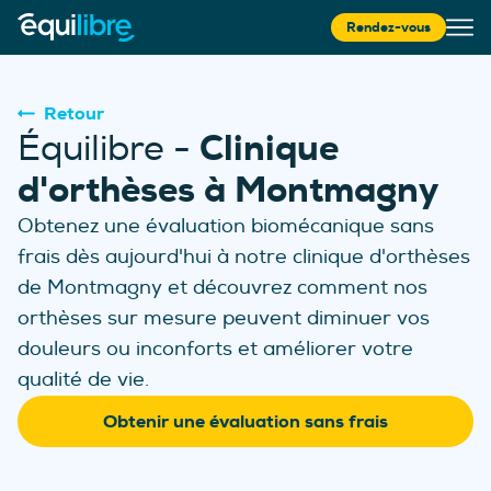
Rendez-vous
Retour
Clinique
Équilibre -
d'orthèses à Montmagny
Obtenez une évaluation biomécanique sans
frais dès aujourd'hui à notre clinique d'orthèses
de Montmagny
et découvrez com
ment nos
orthèses sur mesure peuvent diminuer vos
douleurs ou inconforts et améliorer votre
qualité de vie.
Obtenir une évaluation sans frais