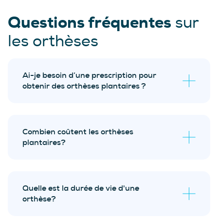
Questions fréquentes
sur
les orthèses
Ai-je besoin d’une prescription pour
obtenir des orthèses plantaires ?
évaluation biomécanique sans frais
Combien coûtent les orthèses
plantaires?
Quelle est la durée de vie d'une
orthèse?