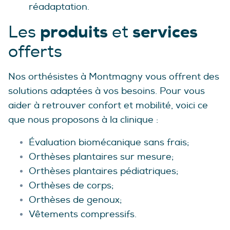
réadaptation.
produits
services
Les
et
offerts
Nos orthésistes à Montmagny vous offrent des
solutions adaptées à vos besoins. Pour vous
aider à retrouver confort et mobilité, voici ce
que nous proposons à la clinique :
Évaluation biomécanique sans frais;
Orthèses plantaires sur mesure;
Orthèses plantaires pédiatriques;
Orthèses de corps;
Orthèses de genoux;
Vêtements compressifs.