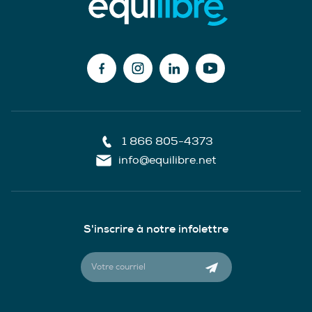
1 866 805-4373
info@equilibre.net
S'inscrire à notre infolettre