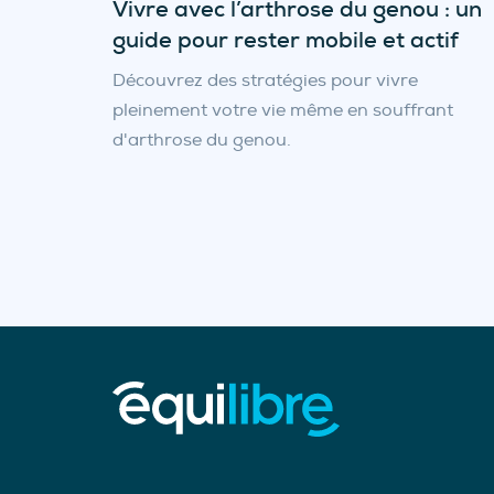
Vivre avec l’arthrose du genou : un
guide pour rester mobile et actif
Découvrez des stratégies pour vivre
pleinement votre vie même en souffrant
d'arthrose du genou.