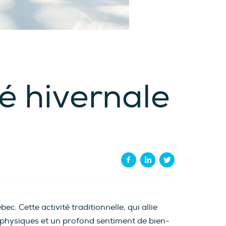
té hivernale
c. Cette activité traditionnelle, qui allie
s physiques et un profond sentiment de bien-