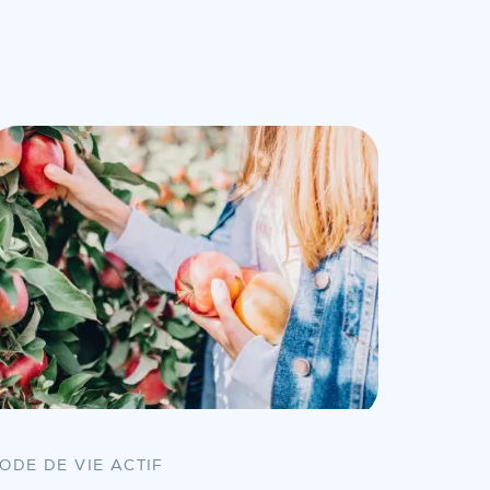
ODE DE VIE ACTIF