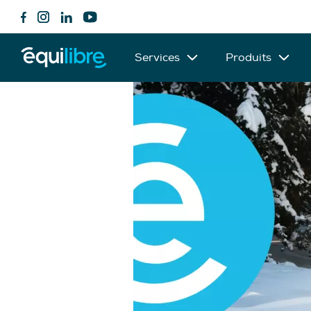
Services
Produits