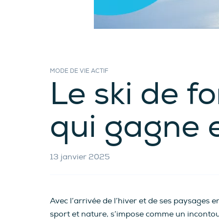
MODE DE VIE ACTIF
Le ski de f
qui gagne 
13 janvier 2025
Avec l’arrivée de l’hiver et de ses paysages en
sport et nature, s’impose comme un incontourn