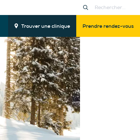
Trouver une clinique
Prendre rendez-vous