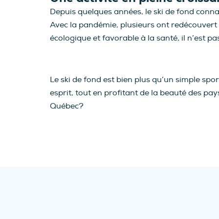
Depuis quelques années, le ski de fond connaî
Avec la pandémie, plusieurs ont redécouvert le
écologique et favorable à la santé, il n’est 
Le ski de fond est bien plus qu’un simple spo
esprit, tout en profitant de la beauté des pay
Québec?