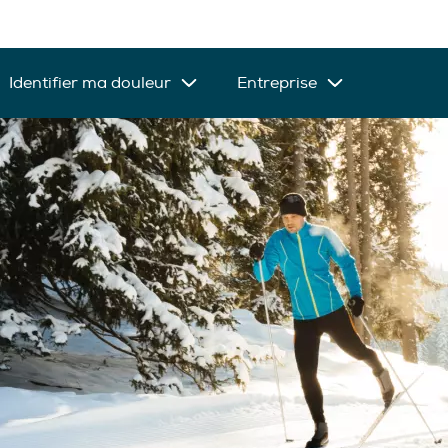
Identifier ma douleur
Entreprise