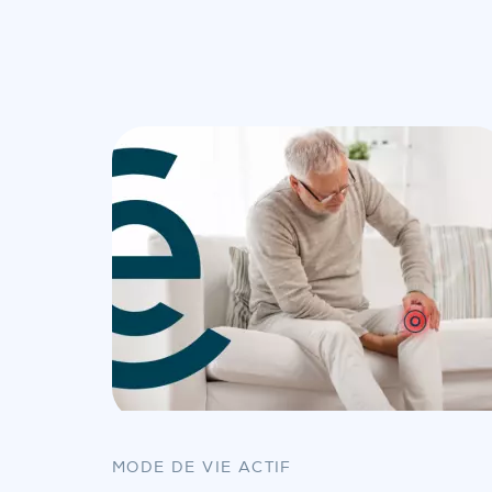
MODE DE VIE ACTIF