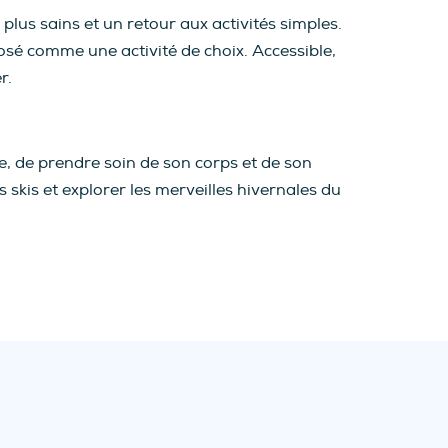
plus sains et un retour aux activités simples.
posé comme une activité de choix. Accessible,
r.
re, de prendre soin de son corps et de son
 skis et explorer les merveilles hivernales du