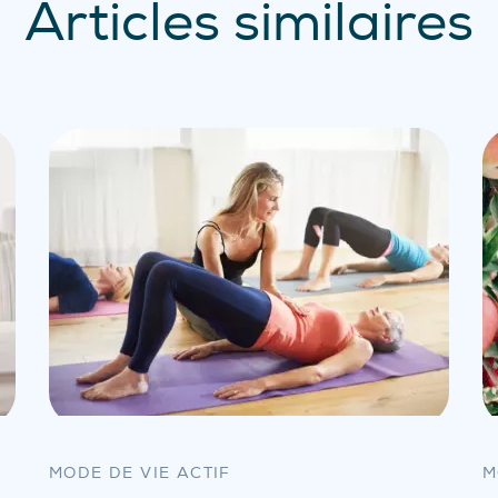
Articles similaires
MODE DE VIE ACTIF
M