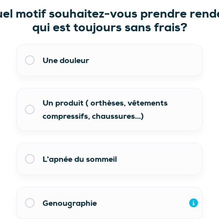
el motif souhaitez-vous prendre ren
qui est toujours sans frais?
Une douleur
Un produit ( orthèses, vêtements
compressifs, chaussures...)
L'apnée du sommeil
Genougraphie