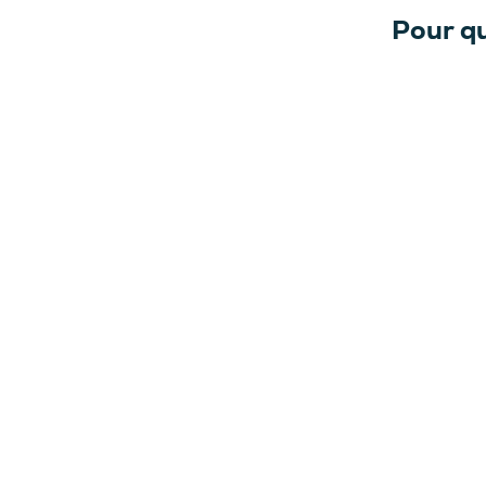
Pour qu