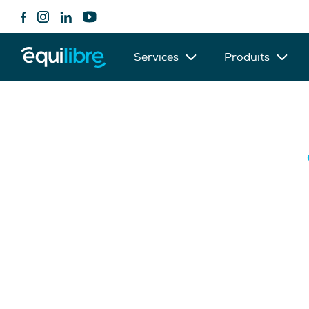
Services
Produits