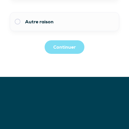
Autre raison
Continuer