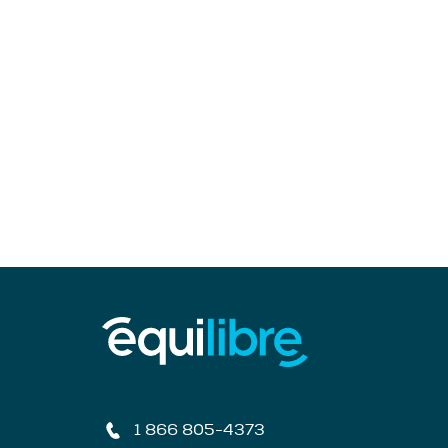
1 866 805-4373