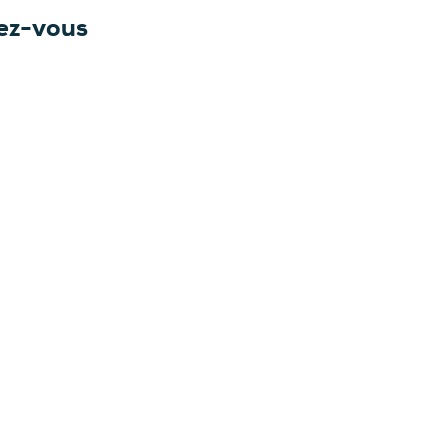
dez-vous