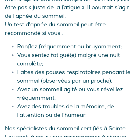
être pas « juste de la fatigue ». Il pourrait s’agir
de l'apnée du sommeil.
Un test d'apnée du sommeil peut être
recommandé si vous :
Ronflez fréquemment ou bruyamment;
Vous sentez fatigué(e) malgré une nuit
complète;
Faites des pauses respiratoires pendant le
sommeil (observées par un proche);
Avez un sommeil agité ou vous réveillez
fréquemment;
Avez des troubles de la mémoire, de
l’attention ou de l’humeur.
Nos spécialistes du sommeil certifiés à Sainte-