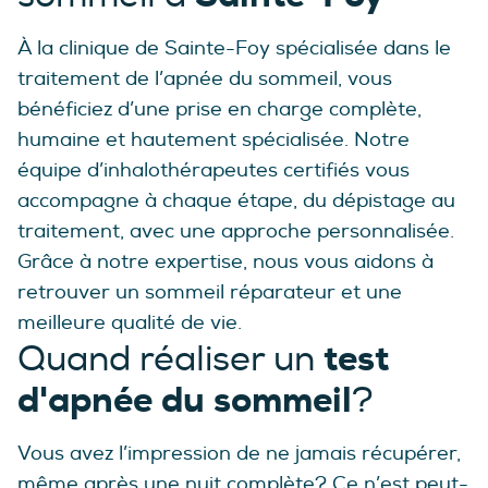
À la clinique de Sainte-Foy spécialisée dans le
traitement de l’apnée du sommeil, vous
bénéficiez d’une prise en charge complète,
humaine et hautement spécialisée. Notre
équipe d’inhalothérapeutes certifiés vous
accompagne à chaque étape, du dépistage au
traitement, avec une approche personnalisée.
Grâce à notre expertise, nous vous aidons à
retrouver un sommeil réparateur et une
meilleure qualité de vie.
test
Quand réaliser un
d'apnée du sommeil
?
Vous avez l’impression de ne jamais récupérer,
même après une nuit complète? Ce n’est peut-