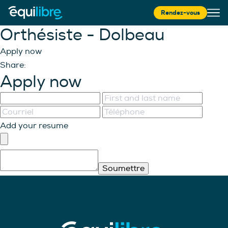
Rendez-vous
Orthésiste - Dolbeau
Apply now
Share:
Apply now
Add your resume
Soumettre