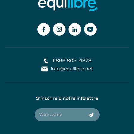
1 866 805-4373
info@equilibre.net
S'inscrire à notre infolettre